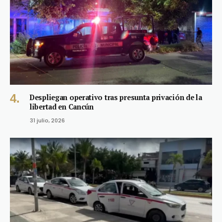
Despliegan operativo tras presunta privación de la
libertad en Cancún
31 julio, 2026