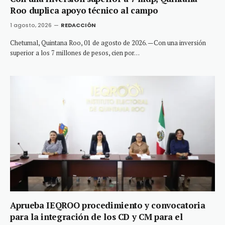
Roo duplica apoyo técnico al campo
1 agosto, 2026
REDACCIÓN
Chetumal, Quintana Roo, 01 de agosto de 2026. —Con una inversión
superior a los 7 millones de pesos, cien por…
Aprueba IEQROO procedimiento y convocatoria
para la integración de los CD y CM para el