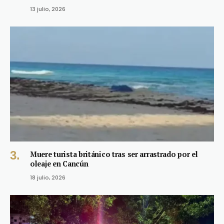
13 julio, 2026
Muere turista británico tras ser arrastrado por el
oleaje en Cancún
18 julio, 2026