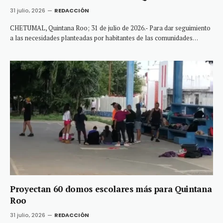
31 julio, 2026
REDACCIÓN
CHETUMAL, Quintana Roo; 31 de julio de 2026.- Para dar seguimiento
a las necesidades planteadas por habitantes de las comunidades…
Proyectan 60 domos escolares más para Quintana
Roo
31 julio, 2026
REDACCIÓN