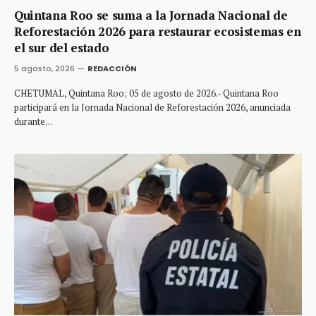
Quintana Roo se suma a la Jornada Nacional de
Reforestación 2026 para restaurar ecosistemas en
el sur del estado
5 agosto, 2026
REDACCIÓN
CHETUMAL, Quintana Roo; 05 de agosto de 2026.- Quintana Roo
participará en la Jornada Nacional de Reforestación 2026, anunciada
durante…