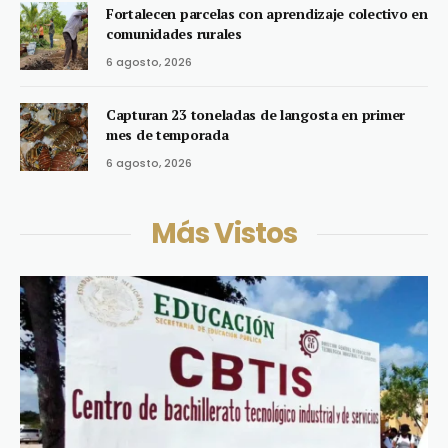
Fortalecen parcelas con aprendizaje colectivo en
comunidades rurales
6 agosto, 2026
Capturan 23 toneladas de langosta en primer
mes de temporada
6 agosto, 2026
Más Vistos