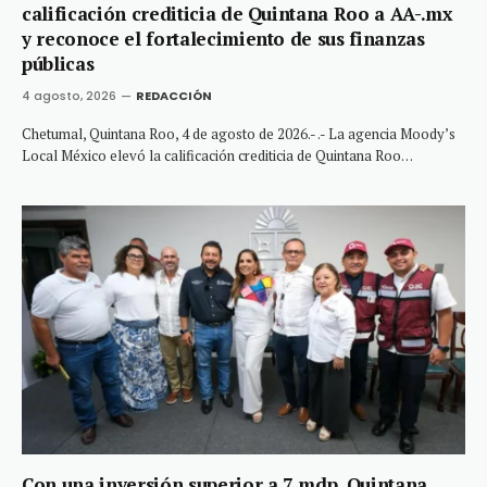
calificación crediticia de Quintana Roo a AA-.mx
y reconoce el fortalecimiento de sus finanzas
públicas
4 agosto, 2026
REDACCIÓN
Chetumal, Quintana Roo, 4 de agosto de 2026.- .- La agencia Moody’s
Local México elevó la calificación crediticia de Quintana Roo…
Con una inversión superior a 7 mdp, Quintana