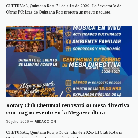
CHETUMAL, Quintana Roo, 31 de julio de 2026.- La Secretaría de
Obras Públicas de Quintana Roo prepara un nuevo paquete…
Rotary Club Chetumal renovará su mesa directiva
con magno evento en la Megaescultura
30 julio, 2026
REDACCIÓN
CHETUMAL, Quintana Roo, a 30 de julio de 2026.- El Club Rotario