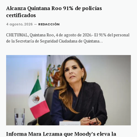
Alcanza Quintana Roo 91% de policías
certificados
4 agosto, 2026
REDACCIÓN
CHETUMAL, Quintana Roo, 4 de agosto de 2026.- El 91% del personal
de la Secretaría de Seguridad Ciudadana de Quintana…
Informa Mara Lezama que Moody’s eleva la