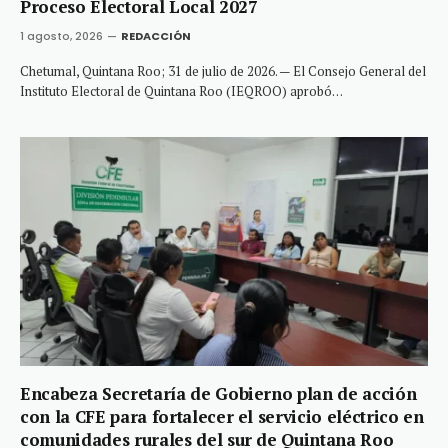
Proceso Electoral Local 2027
1 agosto, 2026
REDACCIÓN
Chetumal, Quintana Roo; 31 de julio de 2026. — El Consejo General del
Instituto Electoral de Quintana Roo (IEQROO) aprobó…
Encabeza Secretaría de Gobierno plan de acción
con la CFE para fortalecer el servicio eléctrico en
comunidades rurales del sur de Quintana Roo