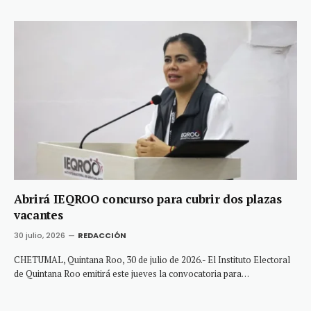
Abrirá IEQROO concurso para cubrir dos plazas
vacantes
30 julio, 2026
REDACCIÓN
CHETUMAL, Quintana Roo, 30 de julio de 2026.- El Instituto Electoral
de Quintana Roo emitirá este jueves la convocatoria para…