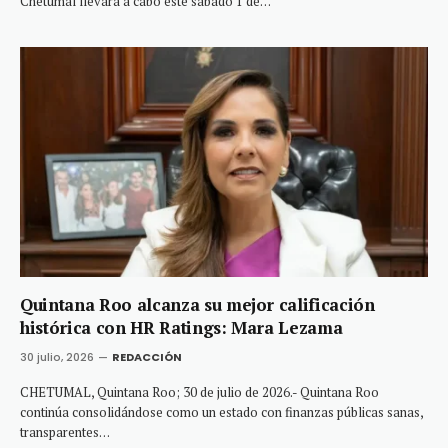
Chetumal llevará a cabo este sábado 1 de…
Quintana Roo alcanza su mejor calificación
histórica con HR Ratings: Mara Lezama
30 julio, 2026
REDACCIÓN
CHETUMAL, Quintana Roo; 30 de julio de 2026.- Quintana Roo
continúa consolidándose como un estado con finanzas públicas sanas,
transparentes…