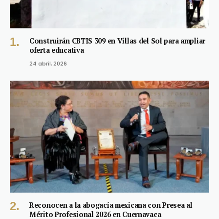
Construirán CBTIS 309 en Villas del Sol para ampliar
oferta educativa
24 abril, 2026
Reconocen a la abogacía mexicana con Presea al
Mérito Profesional 2026 en Cuernavaca