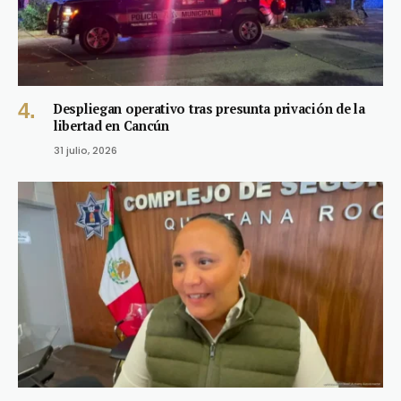
Despliegan operativo tras presunta privación de la
libertad en Cancún
31 julio, 2026