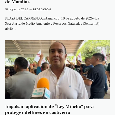
de Mamitas
10 agosto, 2026
REDACCIÓN
PLAYA DEL CARMEN, Quintana Roo, 10 de agosto de 2026.- La
Secretaría de Medio Ambiente y Recursos Naturales (Semarnat)
abrió…
Impulsan aplicación de “Ley Mincho” para
proteger delfines en cautiverio