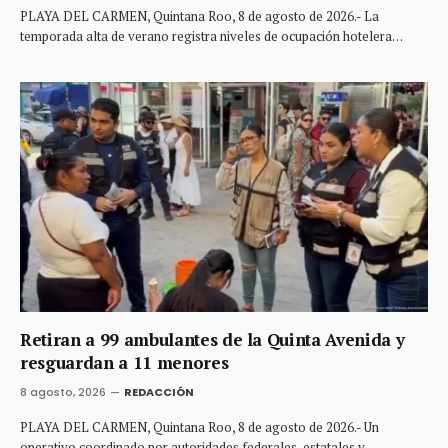
PLAYA DEL CARMEN, Quintana Roo, 8 de agosto de 2026.- La
temporada alta de verano registra niveles de ocupación hotelera…
Retiran a 99 ambulantes de la Quinta Avenida y
resguardan a 11 menores
8 agosto, 2026
REDACCIÓN
PLAYA DEL CARMEN, Quintana Roo, 8 de agosto de 2026.- Un
operativo coordinado por autoridades federales, estatales y