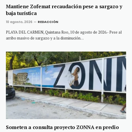
Mantiene Zofemat recaudación pese a sargazo y
baja turística
10 agosto, 2026
REDACCIÓN
PLAYA DEL CARMEN, Quintana Roo, 10 de agosto de 2026.- Pese al
arribo masivo de sargazo y a la disminución…
Someten a consulta proyecto ZONNA en predio