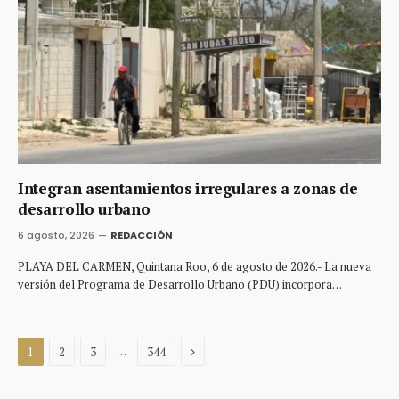
Integran asentamientos irregulares a zonas de
desarrollo urbano
6 agosto, 2026
REDACCIÓN
PLAYA DEL CARMEN, Quintana Roo, 6 de agosto de 2026.- La nueva
versión del Programa de Desarrollo Urbano (PDU) incorpora…
Next
…
1
2
3
344