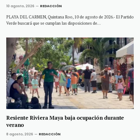
10 agosto, 2026
REDACCIÓN
PLAYA DEL CARMEN, Quintana Roo, 10 de agosto de 2026.- El Partido
Verde buscará que se cumplan las disposiciones de…
Resiente Riviera Maya baja ocupación durante
verano
8 agosto, 2026
REDACCIÓN