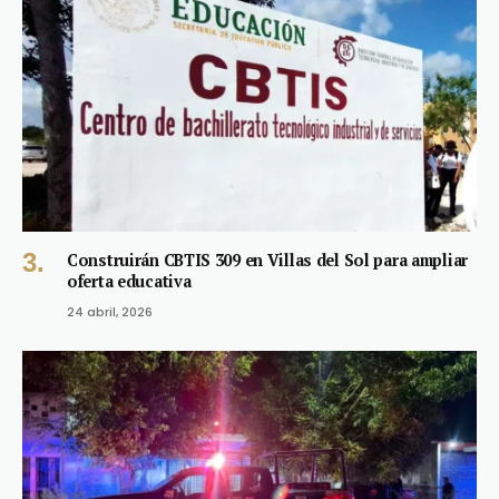
Construirán CBTIS 309 en Villas del Sol para ampliar
oferta educativa
24 abril, 2026