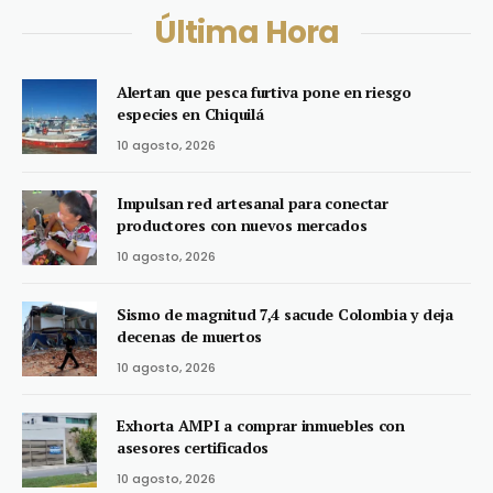
Última Hora
Alertan que pesca furtiva pone en riesgo
especies en Chiquilá
10 agosto, 2026
Impulsan red artesanal para conectar
productores con nuevos mercados
10 agosto, 2026
Sismo de magnitud 7,4 sacude Colombia y deja
decenas de muertos
10 agosto, 2026
Exhorta AMPI a comprar inmuebles con
asesores certificados
10 agosto, 2026