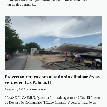
municipales permitió…
Proyectan centro comunitario sin eliminar áreas
verdes en Las Palmas II
7 agosto, 2026
REDACCIÓN
PLAYA DEL CARMEN, Quintana Roo, 6 de agosto de 2026.- El Centro
de Desarrollo Comunitario “México Imparable” será construido en…