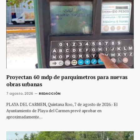
Proyectan 60 mdp de parquímetros para nuevas
obras urbanas
7 agosto, 2026
REDACCIÓN
PLAYA DEL CARMEN, Quintana Roo, 7 de agosto de 2026.- El
Ayuntamiento de Playa del Carmen prevé aprobar en
aproximadamente…