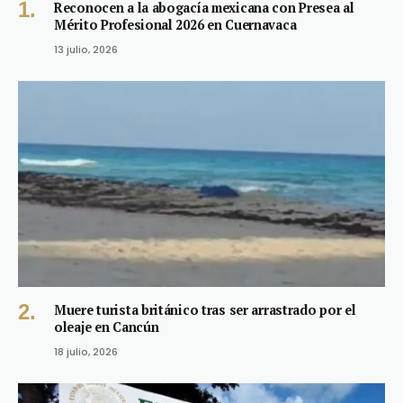
Reconocen a la abogacía mexicana con Presea al
Mérito Profesional 2026 en Cuernavaca
13 julio, 2026
Muere turista británico tras ser arrastrado por el
oleaje en Cancún
18 julio, 2026