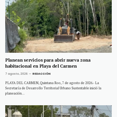
Planean servicios para abrir nueva zona
habitacional en Playa del Carmen
7 agosto, 2026
REDACCIÓN
PLAYA DEL CARMEN, Quintana Roo, 7 de agosto de 2026.- La
Secretaría de Desarrollo Territorial Urbano Sustentable inició la
planeación…