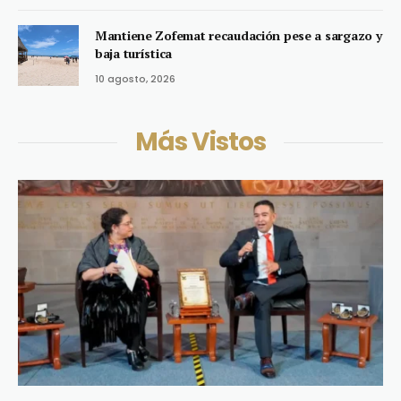
Mantiene Zofemat recaudación pese a sargazo y
baja turística
10 agosto, 2026
Más Vistos