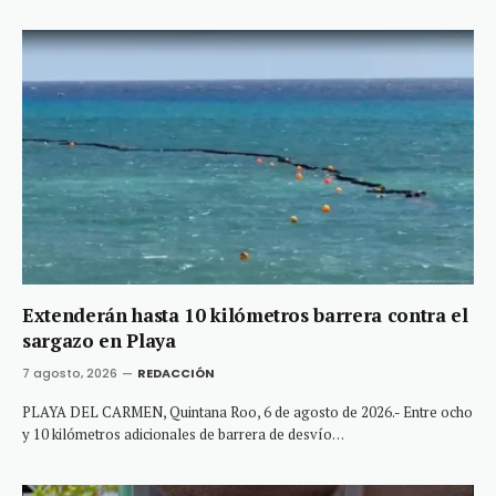
Extenderán hasta 10 kilómetros barrera contra el
sargazo en Playa
7 agosto, 2026
REDACCIÓN
PLAYA DEL CARMEN, Quintana Roo, 6 de agosto de 2026.- Entre ocho
y 10 kilómetros adicionales de barrera de desvío…