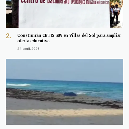
Construirán CBTIS 309 en Villas del Sol para ampliar
oferta educativa
24 abril, 2026