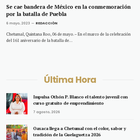
Se cae bandera de México en la conmemoración
por la batalla de Puebla
6 mayo, 2023
REDACCIÓN
Chetumal, Quintana Roo, 06 de mayo. – En el marco de la celebración
del 161 aniversario de la batalla de…
Última Hora
Impulsa Othón P. Blanco el talento juvenil con
curso gratuito de emprendimiento
7 agosto, 2026
Oaxaca llega a Chetumal con el color, sabor y
tradición de la Guelaguetza 2026