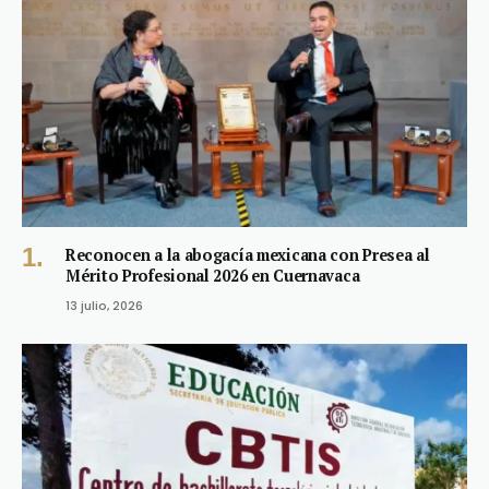
Reconocen a la abogacía mexicana con Presea al
Mérito Profesional 2026 en Cuernavaca
13 julio, 2026