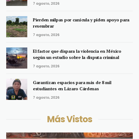
7 agosto, 2026
Pierden milpas por canícula y piden apoyo para
resembrar
7 agosto, 2026
El factor que dispara la violencia en México
según un estudio sobre la disputa criminal
7 agosto, 2026
Garantizan espacios para más de 8 mil
estudiantes en Lázaro Cárdenas
7 agosto, 2026
Más Vistos