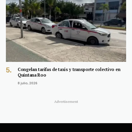
Congelan tarifas de taxis y transporte colectivo en
Quintana Roo
8 julio, 2026
Advertisement