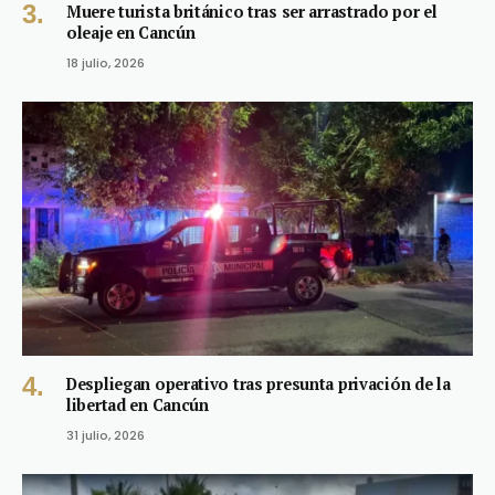
Muere turista británico tras ser arrastrado por el
oleaje en Cancún
18 julio, 2026
Despliegan operativo tras presunta privación de la
libertad en Cancún
31 julio, 2026