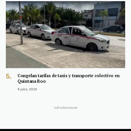
Congelan tarifas de taxis y transporte colectivo en
Quintana Roo
8 julio, 2026
Advertisement