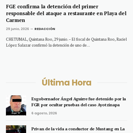
FGE confirma la detención del primer
responsable del ataque a restaurante en Playa del
Carmen
29 junio, 2026
REDACCIÓN
CHETUMAL, Quintana Roo, 29 junio. – El fiscal de Quintana Roo, Raciel
López Salazar confirmó la detención de uno de…
Última Hora
Exgobernador Ángel Aguirre fue detenido por la
FGR por ocultar pruebas del caso Ayotzinapa
6 agosto, 2026
Privan de la vida a conductor de Mustang en La