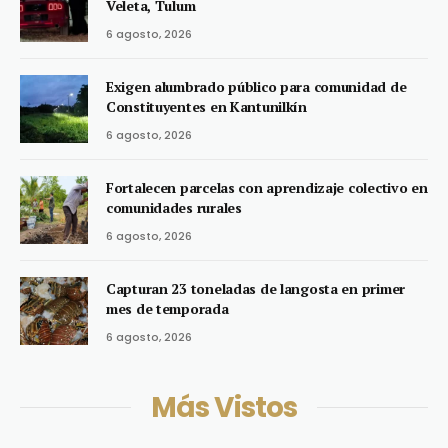
Veleta, Tulum
6 agosto, 2026
Exigen alumbrado público para comunidad de
Constituyentes en Kantunilkín
6 agosto, 2026
Fortalecen parcelas con aprendizaje colectivo en
comunidades rurales
6 agosto, 2026
Capturan 23 toneladas de langosta en primer
mes de temporada
6 agosto, 2026
Más Vistos