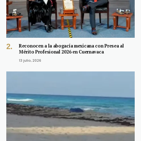
Reconocen a la abogacía mexicana con Presea al
Mérito Profesional 2026 en Cuernavaca
13 julio, 2026