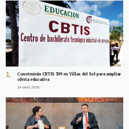
Construirán CBTIS 309 en Villas del Sol para ampliar
oferta educativa
24 abril, 2026