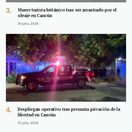
Muere turista británico tras ser arrastrado por el
oleaje en Cancún
18 julio, 2026
Despliegan operativo tras presunta privación de la
libertad en Cancún
31 julio, 2026