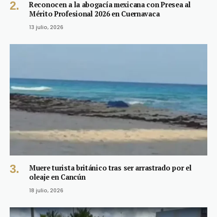
Reconocen a la abogacía mexicana con Presea al
Mérito Profesional 2026 en Cuernavaca
13 julio, 2026
Muere turista británico tras ser arrastrado por el
oleaje en Cancún
18 julio, 2026