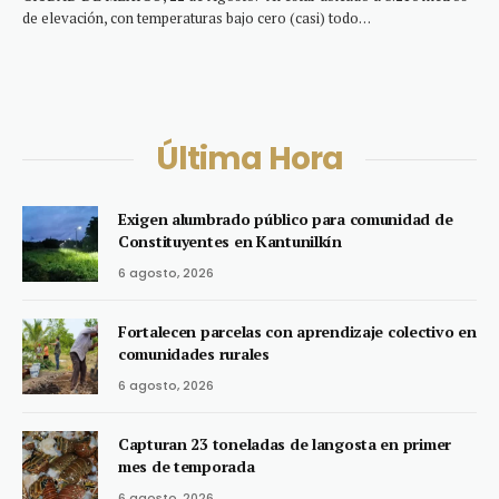
de elevación, con temperaturas bajo cero (casi) todo…
Última Hora
Exigen alumbrado público para comunidad de
Constituyentes en Kantunilkín
6 agosto, 2026
Fortalecen parcelas con aprendizaje colectivo en
comunidades rurales
6 agosto, 2026
Capturan 23 toneladas de langosta en primer
mes de temporada
6 agosto, 2026