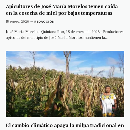
Apicultores de José María Morelos temen caída
en la cosecha de miel por bajas temperaturas
15 enero, 2026
REDACCIÓN
José María Morelos, Quintana Roo, 15 de enero de 2026.– Productores
apícolas del municipio de José María Morelos mantienen la…
El cambio climático apaga la milpa tradicional en