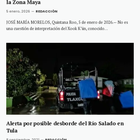
la Zona Maya
5 enero, 2026
REDACCIÓN
JOSÉ MARÍA MORELOS, Quintana Roo, 5 de enero de 2026.— No es
una cuestión de interpretación del Xook K’iin, conocido…
Alerta por posible desborde del Río Salado en
Tula
8 septiembre, 2021
REDACCIÓN