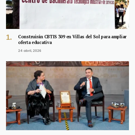
Construirán CBTIS 309 en Villas del Sol para ampliar
oferta educativa
24 abril, 2026