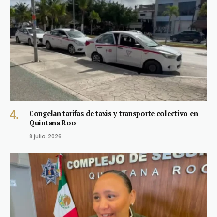
Congelan tarifas de taxis y transporte colectivo en
Quintana Roo
8 julio, 2026