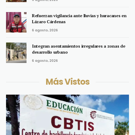
Refuerzan vigilancia ante lluvias y huracanes en
Lázaro Cárdenas
6 agosto, 2026
Integran asentamientos irregulares a zonas de
desarrollo urbano
6 agosto, 2026
Más Vistos