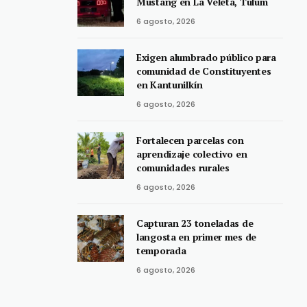
Mustang en La Veleta, Tulum
6 agosto, 2026
Exigen alumbrado público para
comunidad de Constituyentes
en Kantunilkín
6 agosto, 2026
Fortalecen parcelas con
aprendizaje colectivo en
comunidades rurales
6 agosto, 2026
Capturan 23 toneladas de
langosta en primer mes de
temporada
6 agosto, 2026