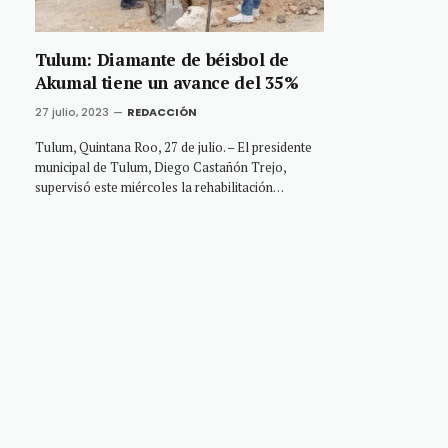
Tulum: Diamante de béisbol de
Akumal tiene un avance del 35%
27 julio, 2023
REDACCIÓN
Tulum, Quintana Roo, 27 de julio. – El presidente
municipal de Tulum, Diego Castañón Trejo,
supervisó este miércoles la rehabilitación…