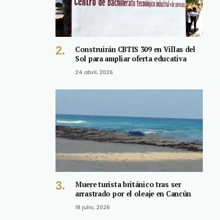
Construirán CBTIS 309 en Villas del
Sol para ampliar oferta educativa
24 abril, 2026
Muere turista británico tras ser
arrastrado por el oleaje en Cancún
18 julio, 2026