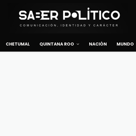
CHETUMAL
QUINTANA ROO
NACIÓN
MUNDO