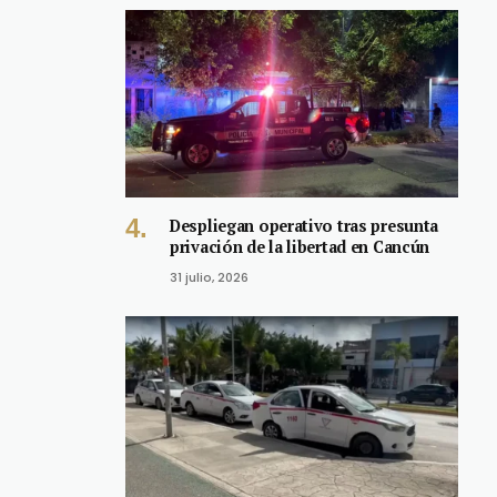
Despliegan operativo tras presunta
privación de la libertad en Cancún
31 julio, 2026