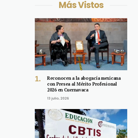
Más Vistos
Reconocen a la abogacía mexicana
con Presea al Mérito Profesional
2026 en Cuernavaca
13 julio, 2026