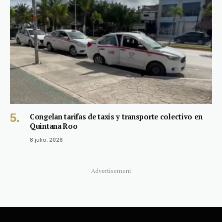
Congelan tarifas de taxis y transporte colectivo en
Quintana Roo
8 julio, 2026
Advertisement