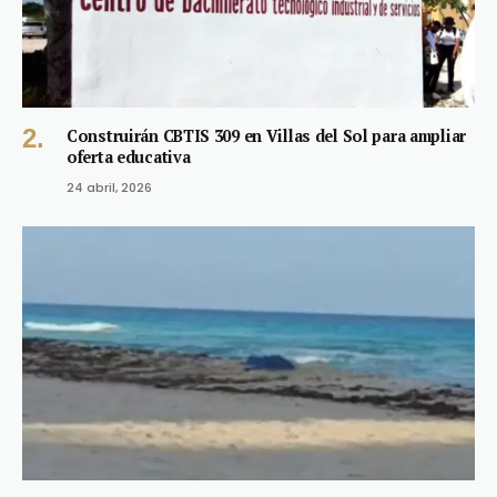
Construirán CBTIS 309 en Villas del Sol para ampliar
oferta educativa
24 abril, 2026