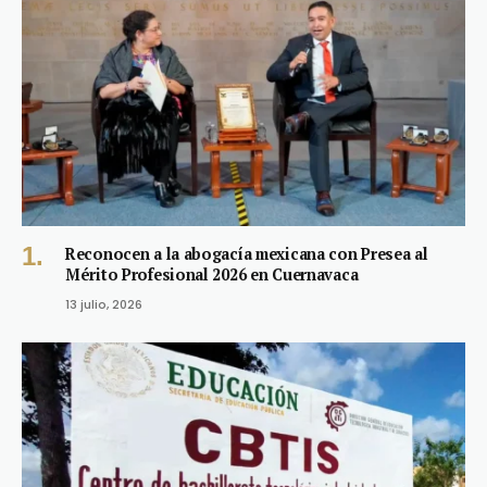
Reconocen a la abogacía mexicana con Presea al
Mérito Profesional 2026 en Cuernavaca
13 julio, 2026