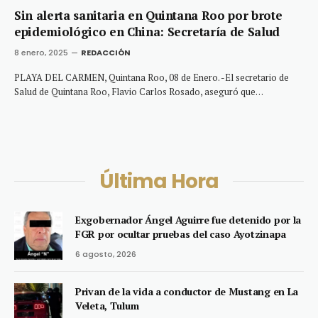
Sin alerta sanitaria en Quintana Roo por brote
epidemiológico en China: Secretaría de Salud
8 enero, 2025
REDACCIÓN
PLAYA DEL CARMEN, Quintana Roo, 08 de Enero. -El secretario de
Salud de Quintana Roo, Flavio Carlos Rosado, aseguró que…
Última Hora
Exgobernador Ángel Aguirre fue detenido por la
FGR por ocultar pruebas del caso Ayotzinapa
6 agosto, 2026
Privan de la vida a conductor de Mustang en La
Veleta, Tulum