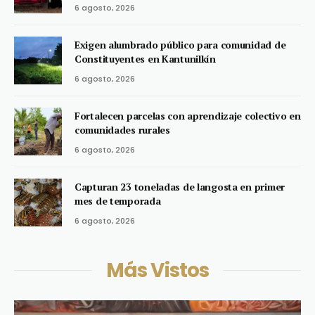
6 agosto, 2026
Exigen alumbrado público para comunidad de
Constituyentes en Kantunilkín
6 agosto, 2026
Fortalecen parcelas con aprendizaje colectivo en
comunidades rurales
6 agosto, 2026
Capturan 23 toneladas de langosta en primer
mes de temporada
6 agosto, 2026
Más Vistos