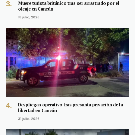
Muere turista británico tras ser arrastrado por el
oleaje en Cancún
18 julio, 2026
Despliegan operativo tras presunta privación de la
libertad en Cancún
31 julio, 2026