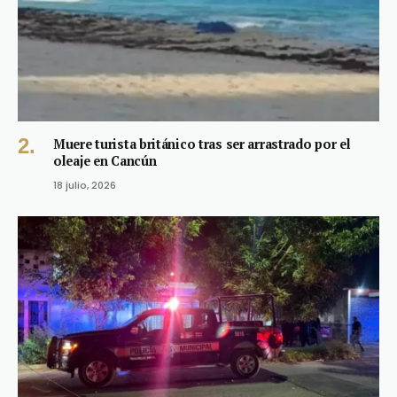
Muere turista británico tras ser arrastrado por el
oleaje en Cancún
18 julio, 2026