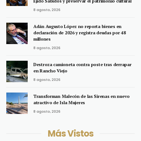
Ejido Sabidos y preservar el patrimonio cultural
8 agosto, 2026
Adán Augusto López no reporta bienes en
declaración de 2026 y registra deudas por 48
millones
8 agosto, 2026
Destroza camioneta contra poste tras derrapar
en Rancho Viejo
8 agosto, 2026
Transforman Malecón de las Sirenas en nuevo
atractivo de Isla Mujeres
8 agosto, 2026
Más Vistos