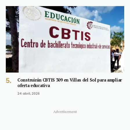
Construirán CBTIS 309 en Villas del Sol para ampliar
oferta educativa
24 abril, 2026
Advertisement