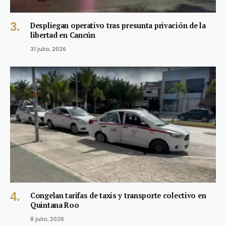
Despliegan operativo tras presunta privación de la
libertad en Cancún
31 julio, 2026
Congelan tarifas de taxis y transporte colectivo en
Quintana Roo
8 julio, 2026