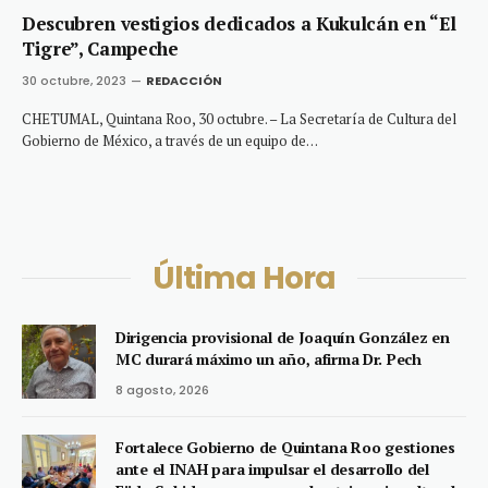
Descubren vestigios dedicados a Kukulcán en “El
Tigre”, Campeche
30 octubre, 2023
REDACCIÓN
CHETUMAL, Quintana Roo, 30 octubre. – La Secretaría de Cultura del
Gobierno de México, a través de un equipo de…
Última Hora
Dirigencia provisional de Joaquín González en
MC durará máximo un año, afirma Dr. Pech
8 agosto, 2026
Fortalece Gobierno de Quintana Roo gestiones
ante el INAH para impulsar el desarrollo del