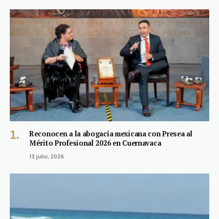
Reconocen a la abogacía mexicana con Presea al
Mérito Profesional 2026 en Cuernavaca
13 julio, 2026