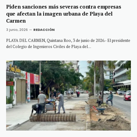
Piden sanciones más severas contra empresas
que afectan la imagen urbana de Playa del
Carmen
3 junio, 2026
REDACCIÓN
PLAYA DEL CARMEN, Quintana Roo, 3 de junio de 2026.- El presidente
del Colegio de Ingenieros Civiles de Playa del…