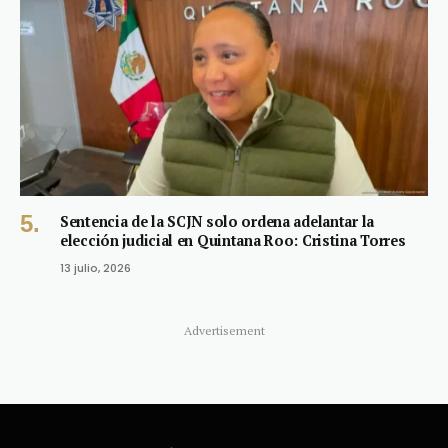
Sentencia de la SCJN solo ordena adelantar la
elección judicial en Quintana Roo: Cristina Torres
13 julio, 2026
Advertisement