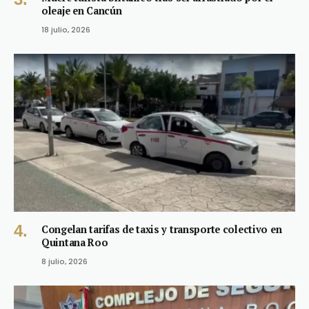
oleaje en Cancún
18 julio, 2026
Congelan tarifas de taxis y transporte colectivo en
Quintana Roo
8 julio, 2026