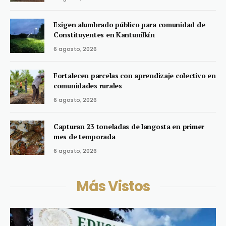
Exigen alumbrado público para comunidad de
Constituyentes en Kantunilkín
6 agosto, 2026
Fortalecen parcelas con aprendizaje colectivo en
comunidades rurales
6 agosto, 2026
Capturan 23 toneladas de langosta en primer
mes de temporada
6 agosto, 2026
Más Vistos