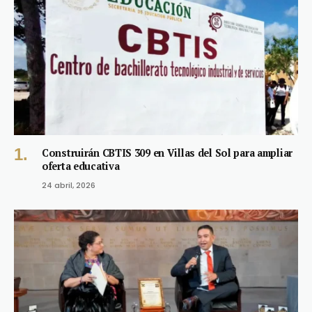
Construirán CBTIS 309 en Villas del Sol para ampliar
oferta educativa
24 abril, 2026