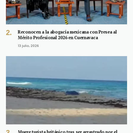
Reconocen a la abogacía mexicana con Presea al
Mérito Profesional 2026 en Cuernavaca
13 julio, 2026
Muere turista británico tras ser arrastrado por el