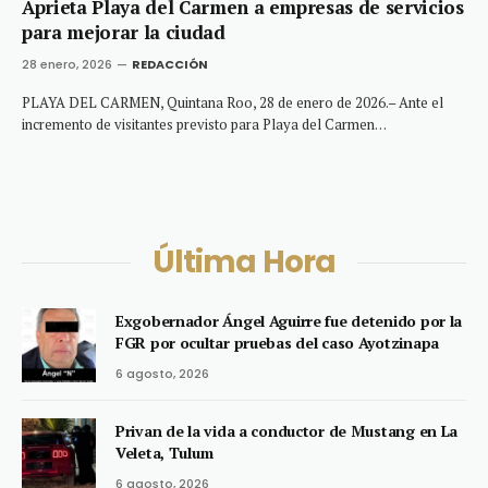
Aprieta Playa del Carmen a empresas de servicios
para mejorar la ciudad
28 enero, 2026
REDACCIÓN
PLAYA DEL CARMEN, Quintana Roo, 28 de enero de 2026.– Ante el
incremento de visitantes previsto para Playa del Carmen…
Última Hora
Exgobernador Ángel Aguirre fue detenido por la
FGR por ocultar pruebas del caso Ayotzinapa
6 agosto, 2026
Privan de la vida a conductor de Mustang en La
Veleta, Tulum
6 agosto, 2026