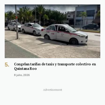
Congelan tarifas de taxis y transporte colectivo en
Quintana Roo
8 julio, 2026
Advertisement