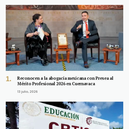
Reconocen a la abogacía mexicana con Presea al
Mérito Profesional 2026 en Cuernavaca
13 julio, 2026