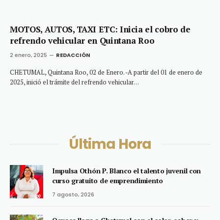
MOTOS, AUTOS, TAXI ETC: Inicia el cobro de
refrendo vehicular en Quintana Roo
2 enero, 2025
REDACCIÓN
CHETUMAL, Quintana Roo, 02 de Enero. -A partir del 01 de enero de
2025, inició el trámite del refrendo vehicular…
Última Hora
Impulsa Othón P. Blanco el talento juvenil con
curso gratuito de emprendimiento
7 agosto, 2026