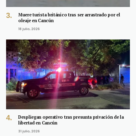
Muere turista británico tras ser arrastrado por el
oleaje en Cancún
18 julio, 2026
Despliegan operativo tras presunta privación de la
libertad en Cancún
31 julio, 2026