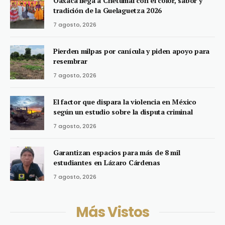
Oaxaca llega a Chetumal con el color, sabor y
tradición de la Guelaguetza 2026
7 agosto, 2026
Pierden milpas por canícula y piden apoyo para
resembrar
7 agosto, 2026
El factor que dispara la violencia en México
según un estudio sobre la disputa criminal
7 agosto, 2026
Garantizan espacios para más de 8 mil
estudiantes en Lázaro Cárdenas
7 agosto, 2026
Más Vistos