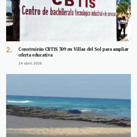
Construirán CBTIS 309 en Villas del Sol para ampliar
oferta educativa
24 abril, 2026