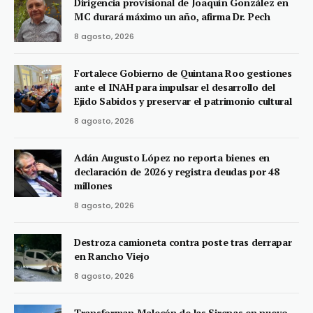
Dirigencia provisional de Joaquín González en
MC durará máximo un año, afirma Dr. Pech
8 agosto, 2026
Fortalece Gobierno de Quintana Roo gestiones
ante el INAH para impulsar el desarrollo del
Ejido Sabidos y preservar el patrimonio cultural
8 agosto, 2026
Adán Augusto López no reporta bienes en
declaración de 2026 y registra deudas por 48
millones
8 agosto, 2026
Destroza camioneta contra poste tras derrapar
en Rancho Viejo
8 agosto, 2026
Transforman Malecón de las Sirenas en nuevo