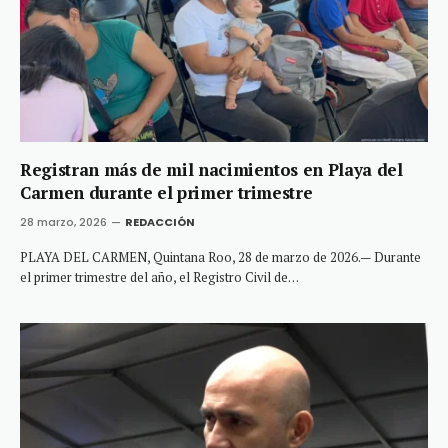
Registran más de mil nacimientos en Playa del
Carmen durante el primer trimestre
28 marzo, 2026
REDACCIÓN
PLAYA DEL CARMEN, Quintana Roo, 28 de marzo de 2026.— Durante
el primer trimestre del año, el Registro Civil de…