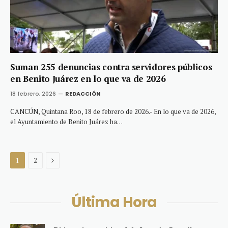
Suman 255 denuncias contra servidores públicos
en Benito Juárez en lo que va de 2026
18 febrero, 2026
REDACCIÓN
CANCÚN, Quintana Roo, 18 de febrero de 2026.- En lo que va de 2026,
el Ayuntamiento de Benito Juárez ha…
Next
1
2
Última Hora