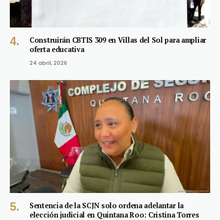
Construirán CBTIS 309 en Villas del Sol para ampliar
oferta educativa
24 abril, 2026
Sentencia de la SCJN solo ordena adelantar la
elección judicial en Quintana Roo: Cristina Torres