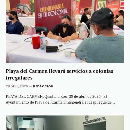
Playa del Carmen llevará servicios a colonias
irregulares
28 abril, 2026
REDACCIÓN
PLAYA DEL CARMEN, Quintana Roo, 28 de abril de 2026.- El
Ayuntamiento de Playa del Carmen mantendrá el despliegue de…