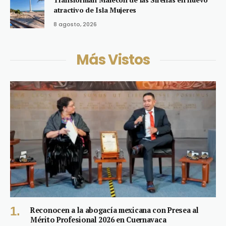
atractivo de Isla Mujeres
8 agosto, 2026
Más Vistos
Reconocen a la abogacía mexicana con Presea al
Mérito Profesional 2026 en Cuernavaca