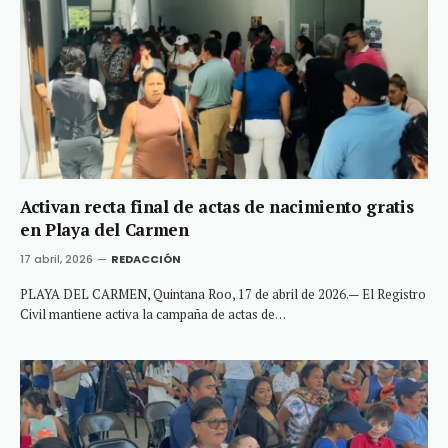
Activan recta final de actas de nacimiento gratis
en Playa del Carmen
17 abril, 2026
REDACCIÓN
PLAYA DEL CARMEN, Quintana Roo, 17 de abril de 2026.— El Registro
Civil mantiene activa la campaña de actas de…