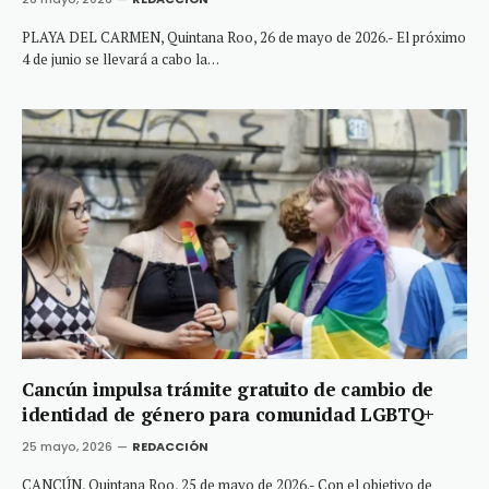
PLAYA DEL CARMEN, Quintana Roo, 26 de mayo de 2026.- El próximo
4 de junio se llevará a cabo la…
Cancún impulsa trámite gratuito de cambio de
identidad de género para comunidad LGBTQ+
25 mayo, 2026
REDACCIÓN
CANCÚN, Quintana Roo, 25 de mayo de 2026.- Con el objetivo de