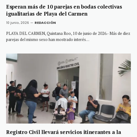
Esperan más de 10 parejas en bodas colectivas
igualitarias de Playa del Carmen
10 junio, 2026
REDACCIÓN
PLAYA DEL CARMEN, Quintana Roo, 10 de junio de 2026.- Más de diez
parejas del mismo sexo han mostrado interés…
Registro Civil llevará servicios itinerantes a la