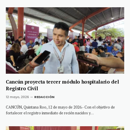
Cancún proyecta tercer módulo hospitalario del
Registro Civil
12 mayo, 2026
REDACCIÓN
CANCÚN, Quintana Roo, 12 de mayo de 2026.- Con el objetivo de
fortalecer el registro inmediato de recién nacidos y…