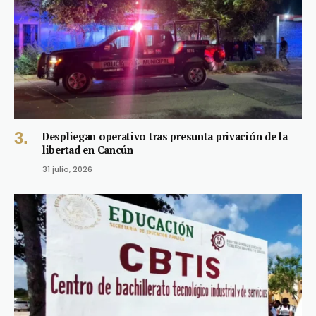
Despliegan operativo tras presunta privación de la
libertad en Cancún
31 julio, 2026