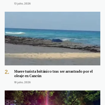
13 julio, 2026
Muere turista británico tras ser arrastrado por el
oleaje en Cancún
18 julio, 2026