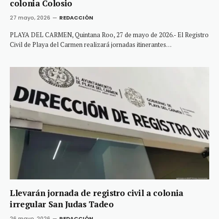
colonia Colosio
27 mayo, 2026
REDACCIÓN
PLAYA DEL CARMEN, Quintana Roo, 27 de mayo de 2026.- El Registro
Civil de Playa del Carmen realizará jornadas itinerantes…
Llevarán jornada de registro civil a colonia
irregular San Judas Tadeo
26 mayo, 2026
REDACCIÓN