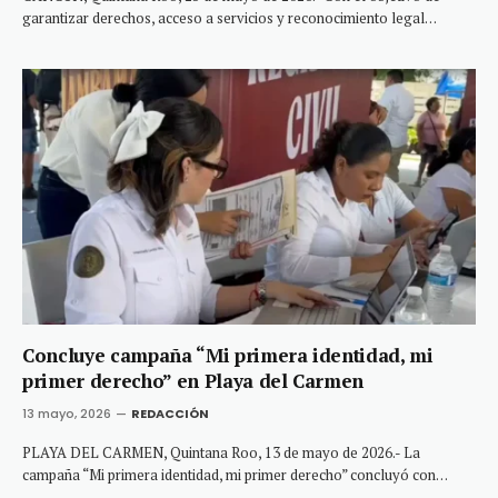
garantizar derechos, acceso a servicios y reconocimiento legal…
Concluye campaña “Mi primera identidad, mi
primer derecho” en Playa del Carmen
13 mayo, 2026
REDACCIÓN
PLAYA DEL CARMEN, Quintana Roo, 13 de mayo de 2026.- La
campaña “Mi primera identidad, mi primer derecho” concluyó con…