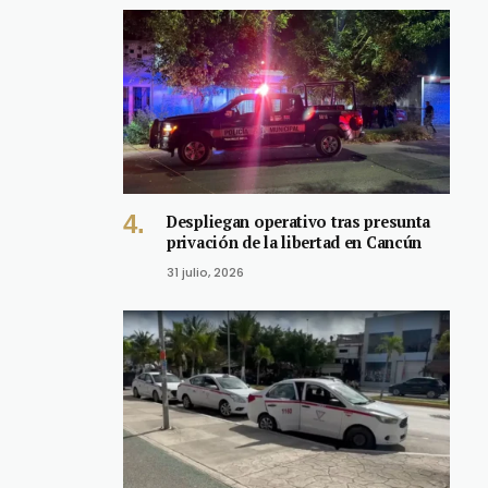
Despliegan operativo tras presunta
privación de la libertad en Cancún
31 julio, 2026