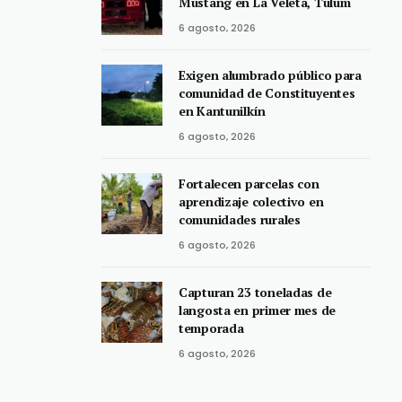
Mustang en La Veleta, Tulum
6 agosto, 2026
Exigen alumbrado público para
comunidad de Constituyentes
en Kantunilkín
6 agosto, 2026
Fortalecen parcelas con
aprendizaje colectivo en
comunidades rurales
6 agosto, 2026
Capturan 23 toneladas de
langosta en primer mes de
temporada
6 agosto, 2026