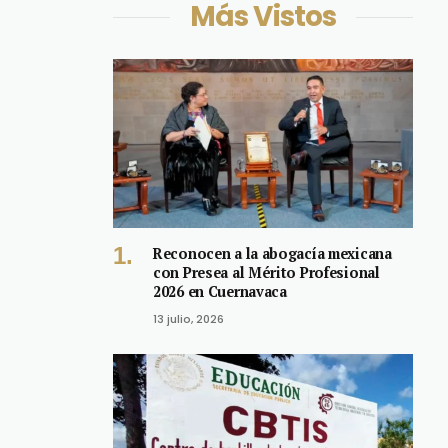
Más Vistos
Reconocen a la abogacía mexicana
con Presea al Mérito Profesional
2026 en Cuernavaca
13 julio, 2026