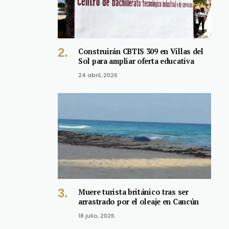
Construirán CBTIS 309 en Villas del
Sol para ampliar oferta educativa
24 abril, 2026
Muere turista británico tras ser
arrastrado por el oleaje en Cancún
18 julio, 2026