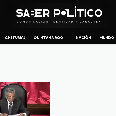
CHETUMAL
QUINTANA ROO
NACIÓN
MUNDO