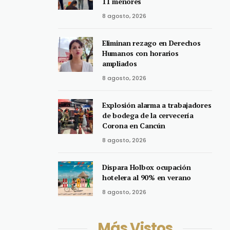
11 menores
8 agosto, 2026
Eliminan rezago en Derechos
Humanos con horarios
ampliados
8 agosto, 2026
Explosión alarma a trabajadores
de bodega de la cervecería
Corona en Cancún
8 agosto, 2026
Dispara Holbox ocupación
hotelera al 90% en verano
8 agosto, 2026
Más Vistos