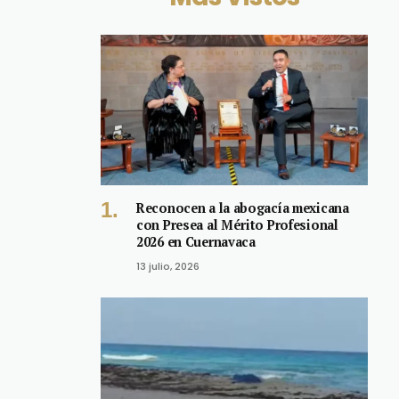
Reconocen a la abogacía mexicana
con Presea al Mérito Profesional
2026 en Cuernavaca
13 julio, 2026