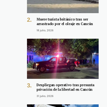
Muere turista británico tras ser
arrastrado por el oleaje en Cancún
18 julio, 2026
Despliegan operativo tras presunta
privación de la libertad en Cancún
31 julio, 2026