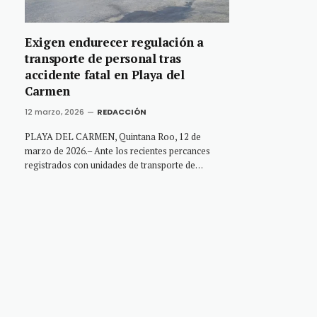
Exigen endurecer regulación a
transporte de personal tras
accidente fatal en Playa del
Carmen
12 marzo, 2026
REDACCIÓN
PLAYA DEL CARMEN, Quintana Roo, 12 de
marzo de 2026.– Ante los recientes percances
registrados con unidades de transporte de…