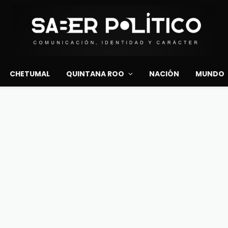
CHETUMAL
QUINTANA ROO
NACIÓN
MUNDO