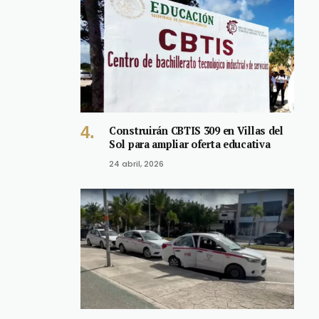
Construirán CBTIS 309 en Villas del
Sol para ampliar oferta educativa
24 abril, 2026