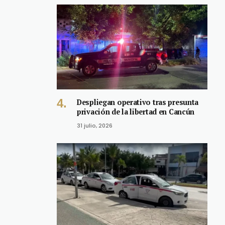
Despliegan operativo tras presunta
privación de la libertad en Cancún
31 julio, 2026