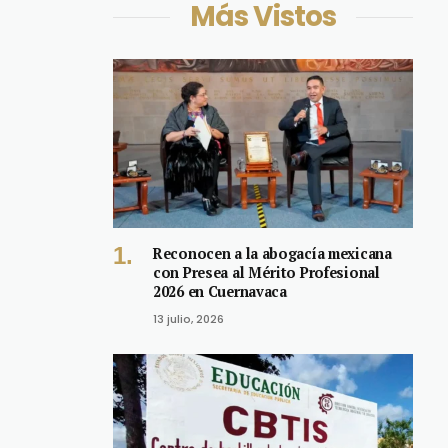
Más Vistos
Reconocen a la abogacía mexicana
con Presea al Mérito Profesional
2026 en Cuernavaca
13 julio, 2026