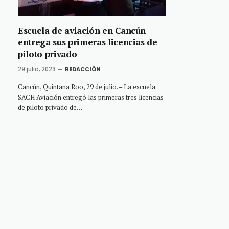
Escuela de aviación en Cancún
entrega sus primeras licencias de
piloto privado
29 julio, 2023
REDACCIÓN
Cancún, Quintana Roo, 29 de julio. – La escuela
SACH Aviación entregó las primeras tres licencias
de piloto privado de…