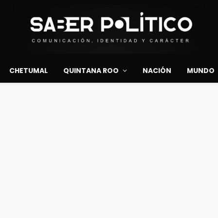
CHETUMAL
QUINTANA ROO
NACIÓN
MUNDO