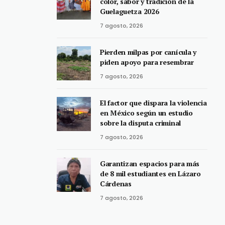
color, sabor y tradición de la
Guelaguetza 2026
7 agosto, 2026
Pierden milpas por canícula y
piden apoyo para resembrar
7 agosto, 2026
El factor que dispara la violencia
en México según un estudio
sobre la disputa criminal
7 agosto, 2026
Garantizan espacios para más
de 8 mil estudiantes en Lázaro
Cárdenas
7 agosto, 2026