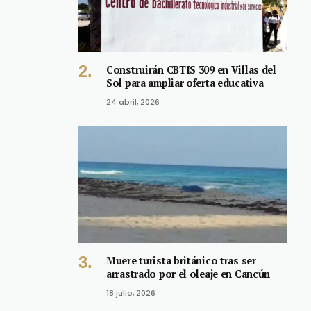
Construirán CBTIS 309 en Villas del
Sol para ampliar oferta educativa
24 abril, 2026
Muere turista británico tras ser
arrastrado por el oleaje en Cancún
18 julio, 2026