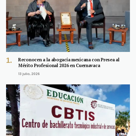
Reconocen a la abogacía mexicana con Presea al
Mérito Profesional 2026 en Cuernavaca
13 julio, 2026