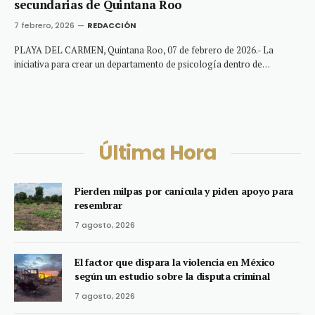
secundarias de Quintana Roo
7 febrero, 2026
REDACCIÓN
PLAYA DEL CARMEN, Quintana Roo, 07 de febrero de 2026.- La
iniciativa para crear un departamento de psicología dentro de…
Última Hora
Pierden milpas por canícula y piden apoyo para
resembrar
7 agosto, 2026
El factor que dispara la violencia en México
según un estudio sobre la disputa criminal
7 agosto, 2026