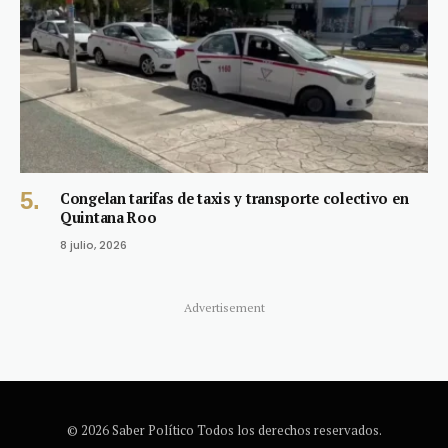
Congelan tarifas de taxis y transporte colectivo en
Quintana Roo
8 julio, 2026
Advertisement
© 2026 Saber Político Todos los derechos reservados.