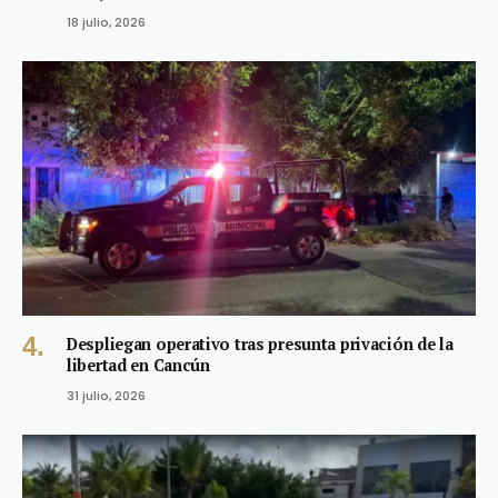
18 julio, 2026
Despliegan operativo tras presunta privación de la
libertad en Cancún
31 julio, 2026