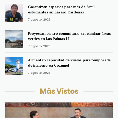
Garantizan espacios para más de 8 mil
estudiantes en Lázaro Cárdenas
7 agosto, 2026
Proyectan centro comunitario sin eliminar áreas
verdes en Las Palmas II
7 agosto, 2026
Aumentan capacidad de vuelos para temporada
de invierno en Cozumel
7 agosto, 2026
Más Vistos