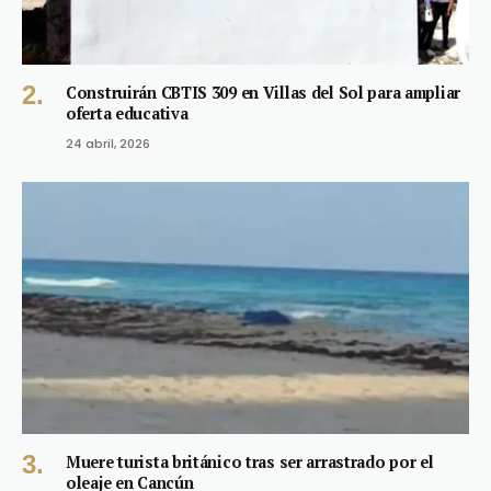
Construirán CBTIS 309 en Villas del Sol para ampliar
oferta educativa
24 abril, 2026
Muere turista británico tras ser arrastrado por el
oleaje en Cancún