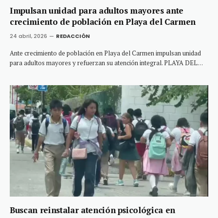
Impulsan unidad para adultos mayores ante
crecimiento de población en Playa del Carmen
24 abril, 2026
REDACCIÓN
Ante crecimiento de población en Playa del Carmen impulsan unidad
para adultos mayores y refuerzan su atención integral. PLAYA DEL…
Buscan reinstalar atención psicológica en