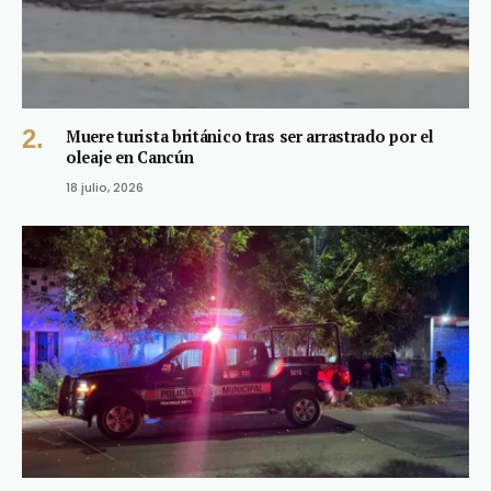
Muere turista británico tras ser arrastrado por el
oleaje en Cancún
18 julio, 2026