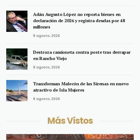
Adán Augusto López no reporta bienes en
declaración de 2026 y registra deudas por 48
millones
8 agosto, 2026
Destroza camioneta contra poste tras derrapar
en Rancho Viejo
8 agosto, 2026
Transforman Malecón de las Sirenas en nuevo
atractivo de Isla Mujeres
8 agosto, 2026
Más Vistos