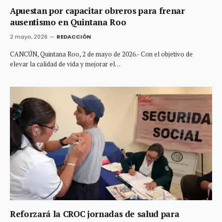
Apuestan por capacitar obreros para frenar
ausentismo en Quintana Roo
2 mayo, 2026
REDACCIÓN
CANCÚN, Quintana Roo, 2 de mayo de 2026.- Con el objetivo de
elevar la calidad de vida y mejorar el…
Reforzará la CROC jornadas de salud para