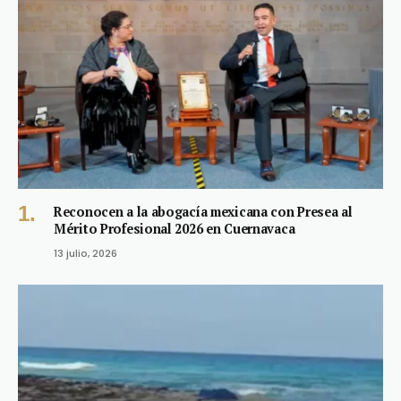
Reconocen a la abogacía mexicana con Presea al
Mérito Profesional 2026 en Cuernavaca
13 julio, 2026