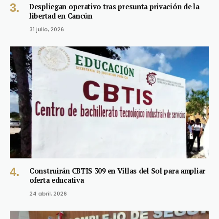
Despliegan operativo tras presunta privación de la
libertad en Cancún
31 julio, 2026
Construirán CBTIS 309 en Villas del Sol para ampliar
oferta educativa
24 abril, 2026