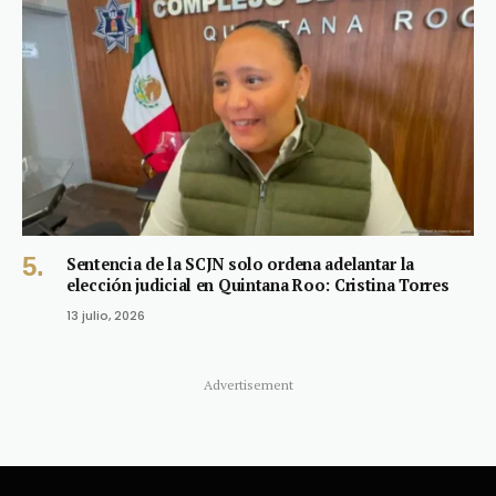
Sentencia de la SCJN solo ordena adelantar la
elección judicial en Quintana Roo: Cristina Torres
13 julio, 2026
Advertisement