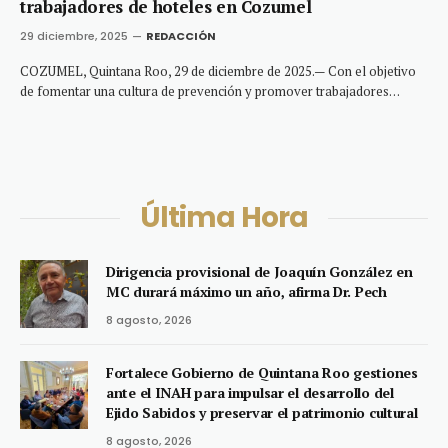
trabajadores de hoteles en Cozumel
29 diciembre, 2025
REDACCIÓN
COZUMEL, Quintana Roo, 29 de diciembre de 2025.— Con el objetivo
de fomentar una cultura de prevención y promover trabajadores…
Última Hora
Dirigencia provisional de Joaquín González en
MC durará máximo un año, afirma Dr. Pech
8 agosto, 2026
Fortalece Gobierno de Quintana Roo gestiones
ante el INAH para impulsar el desarrollo del
Ejido Sabidos y preservar el patrimonio cultural
8 agosto, 2026