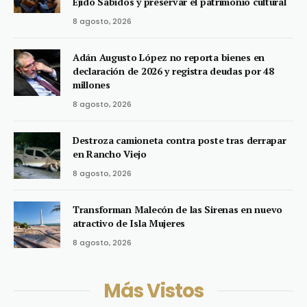
Ejido Sabidos y preservar el patrimonio cultural
8 agosto, 2026
Adán Augusto López no reporta bienes en
declaración de 2026 y registra deudas por 48
millones
8 agosto, 2026
Destroza camioneta contra poste tras derrapar
en Rancho Viejo
8 agosto, 2026
Transforman Malecón de las Sirenas en nuevo
atractivo de Isla Mujeres
8 agosto, 2026
Más Vistos