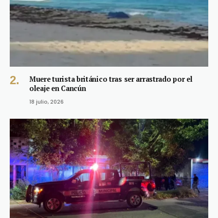
Muere turista británico tras ser arrastrado por el
oleaje en Cancún
18 julio, 2026