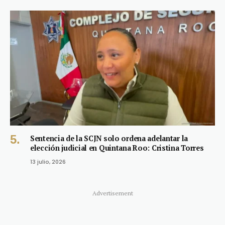
Sentencia de la SCJN solo ordena adelantar la
elección judicial en Quintana Roo: Cristina Torres
13 julio, 2026
Advertisement