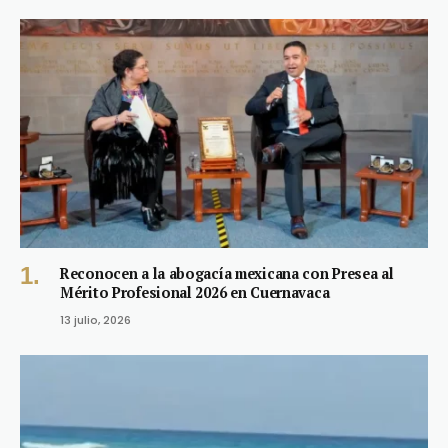
Reconocen a la abogacía mexicana con Presea al
Mérito Profesional 2026 en Cuernavaca
13 julio, 2026