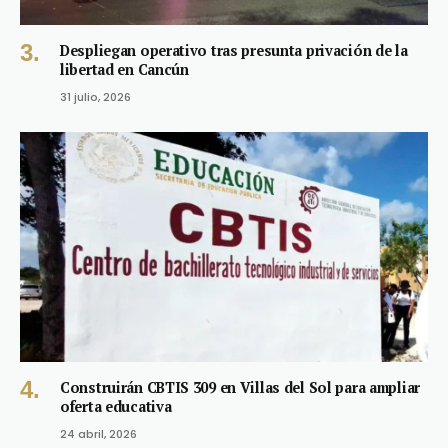
Despliegan operativo tras presunta privación de la
libertad en Cancún
31 julio, 2026
Construirán CBTIS 309 en Villas del Sol para ampliar
oferta educativa
24 abril, 2026