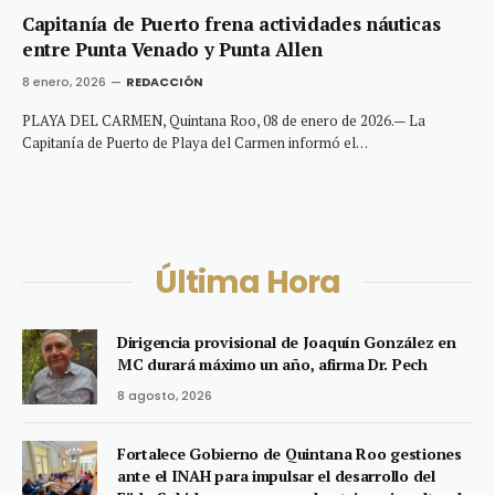
Capitanía de Puerto frena actividades náuticas
entre Punta Venado y Punta Allen
8 enero, 2026
REDACCIÓN
PLAYA DEL CARMEN, Quintana Roo, 08 de enero de 2026.— La
Capitanía de Puerto de Playa del Carmen informó el…
Última Hora
Dirigencia provisional de Joaquín González en
MC durará máximo un año, afirma Dr. Pech
8 agosto, 2026
Fortalece Gobierno de Quintana Roo gestiones
ante el INAH para impulsar el desarrollo del