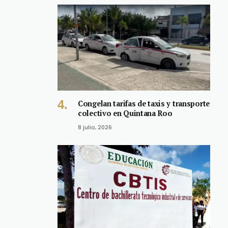
Congelan tarifas de taxis y transporte
colectivo en Quintana Roo
8 julio, 2026