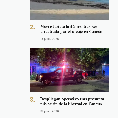
Muere turista británico tras ser
arrastrado por el oleaje en Cancún
18 julio, 2026
Despliegan operativo tras presunta
privación de la libertad en Cancún
31 julio, 2026