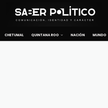
CHETUMAL
QUINTANA ROO
NACIÓN
MUNDO