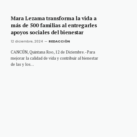
Mara Lezama transforma la vida a
más de 500 familias al entregarles
apoyos sociales del bienestar
12 diciembre, 2024
REDACCIÓN
CANCÚN, Quintana Roo, 12 de Diciembre. -Para
mejorar la calidad de vida y contribuir al bienestar
de las y los…