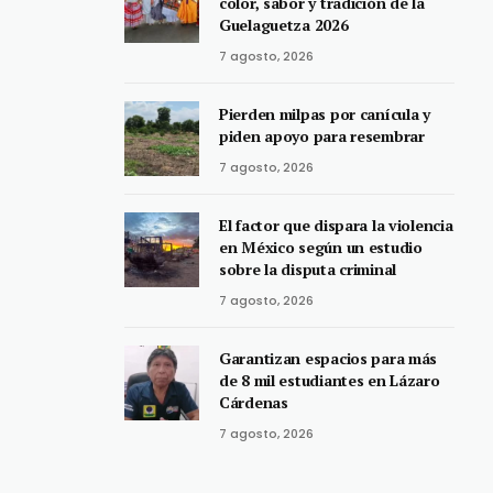
color, sabor y tradición de la
Guelaguetza 2026
7 agosto, 2026
Pierden milpas por canícula y
piden apoyo para resembrar
7 agosto, 2026
El factor que dispara la violencia
en México según un estudio
sobre la disputa criminal
7 agosto, 2026
Garantizan espacios para más
de 8 mil estudiantes en Lázaro
Cárdenas
7 agosto, 2026