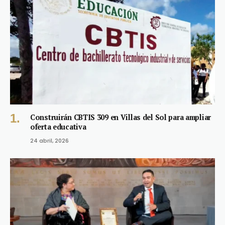
Construirán CBTIS 309 en Villas del Sol para ampliar
oferta educativa
24 abril, 2026