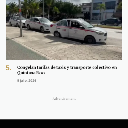
Congelan tarifas de taxis y transporte colectivo en
Quintana Roo
8 julio, 2026
Advertisement