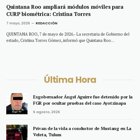
Quintana Roo ampliará módulos móviles para
CURP biométrica: Cristina Torres
7 mayo, 2026
REDACCIÓN
QUINTANA ROO, 7 de mayo de 2026.- La secretaria de Gobierno del
estado, Cristina Torres Gómez, informó que Quintana Roo…
Última Hora
Exgobernador Ángel Aguirre fue detenido por la
FGR por ocultar pruebas del caso Ayotzinapa
6 agosto, 2026
Privan de la vida a conductor de Mustang en La
Veleta, Tulum