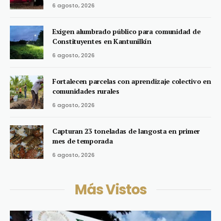
6 agosto, 2026
Exigen alumbrado público para comunidad de
Constituyentes en Kantunilkín
6 agosto, 2026
Fortalecen parcelas con aprendizaje colectivo en
comunidades rurales
6 agosto, 2026
Capturan 23 toneladas de langosta en primer
mes de temporada
6 agosto, 2026
Más Vistos