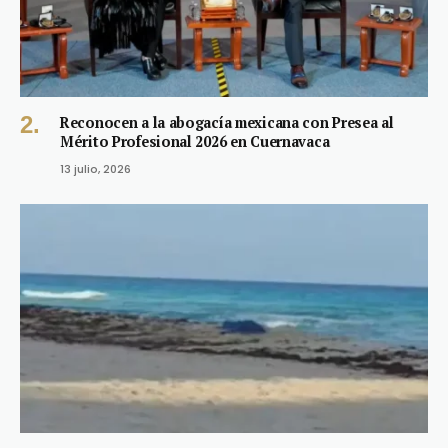
Reconocen a la abogacía mexicana con Presea al
Mérito Profesional 2026 en Cuernavaca
13 julio, 2026