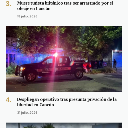
Muere turista británico tras ser arrastrado por el
oleaje en Cancún
18 julio, 2026
Despliegan operativo tras presunta privación de la
libertad en Cancún
31 julio, 2026