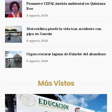
Promueve CEPAL justicia ambiental en Quintana
Roo
6 agosto, 2026
Motociclista pierde la vida tras accidente con
pipa en Cancún
6 agosto, 2026
Urgen rescatar laguna de Dziuché del abandono
5 agosto, 2026
Más Vistos