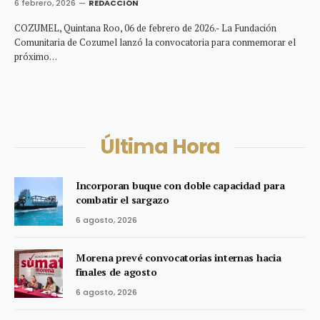
6 febrero, 2026
REDACCIÓN
COZUMEL, Quintana Roo, 06 de febrero de 2026.- La Fundación
Comunitaria de Cozumel lanzó la convocatoria para conmemorar el
próximo…
Última Hora
Incorporan buque con doble capacidad para
combatir el sargazo
6 agosto, 2026
Morena prevé convocatorias internas hacia
finales de agosto
6 agosto, 2026