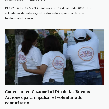
PLAYA DEL CARMEN, Quintana Roo, 27 de abril de 2026.- Las
actividades deportivas, culturales y de esparcimiento son
fundamentales para…
Convocan en Cozumel al Día de las Buenas
Acciones para impulsar el voluntariado
comunitario