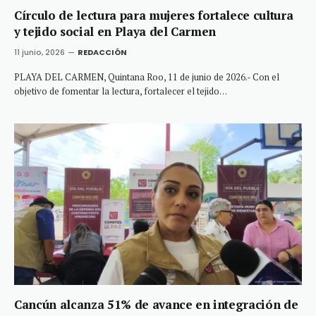
Círculo de lectura para mujeres fortalece cultura
y tejido social en Playa del Carmen
11 junio, 2026
REDACCIÓN
PLAYA DEL CARMEN, Quintana Roo, 11 de junio de 2026.- Con el
objetivo de fomentar la lectura, fortalecer el tejido…
Cancún alcanza 51% de avance en integración de