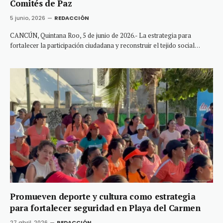
Comités de Paz
5 junio, 2026
REDACCIÓN
CANCÚN, Quintana Roo, 5 de junio de 2026.- La estrategia para
fortalecer la participación ciudadana y reconstruir el tejido social…
Promueven deporte y cultura como estrategia
para fortalecer seguridad en Playa del Carmen
27 abril, 2026
REDACCIÓN