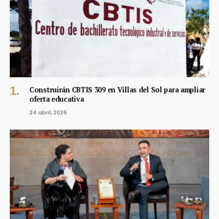
Construirán CBTIS 309 en Villas del Sol para ampliar
oferta educativa
24 abril, 2026