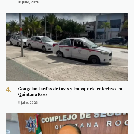
18 julio, 2026
Congelan tarifas de taxis y transporte colectivo en
Quintana Roo
8 julio, 2026