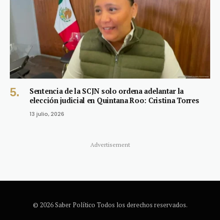
Sentencia de la SCJN solo ordena adelantar la
elección judicial en Quintana Roo: Cristina Torres
13 julio, 2026
Advertisement
© 2026 Saber Político Todos los derechos reservados.