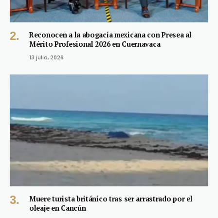
Reconocen a la abogacía mexicana con Presea al
Mérito Profesional 2026 en Cuernavaca
13 julio, 2026
Muere turista británico tras ser arrastrado por el
oleaje en Cancún