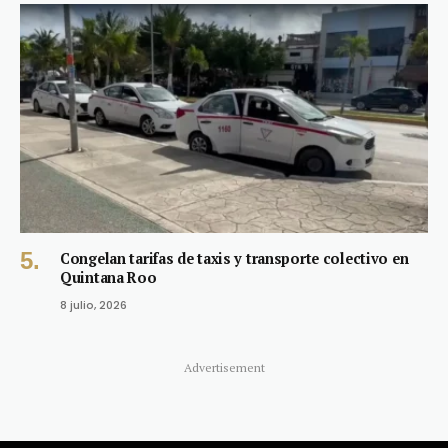
Congelan tarifas de taxis y transporte colectivo en
Quintana Roo
8 julio, 2026
Advertisement