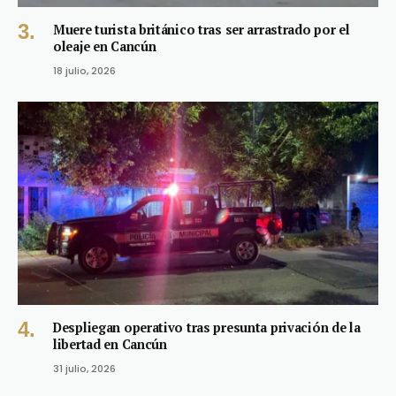
Muere turista británico tras ser arrastrado por el
oleaje en Cancún
18 julio, 2026
Despliegan operativo tras presunta privación de la
libertad en Cancún
31 julio, 2026