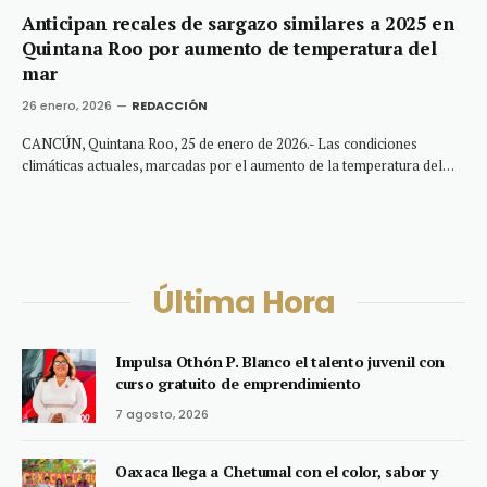
Anticipan recales de sargazo similares a 2025 en
Quintana Roo por aumento de temperatura del
mar
26 enero, 2026
REDACCIÓN
CANCÚN, Quintana Roo, 25 de enero de 2026.- Las condiciones
climáticas actuales, marcadas por el aumento de la temperatura del…
Última Hora
Impulsa Othón P. Blanco el talento juvenil con
curso gratuito de emprendimiento
7 agosto, 2026
Oaxaca llega a Chetumal con el color, sabor y