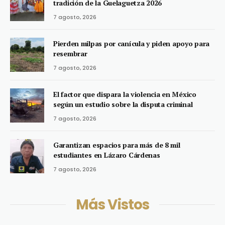
tradición de la Guelaguetza 2026
7 agosto, 2026
Pierden milpas por canícula y piden apoyo para
resembrar
7 agosto, 2026
El factor que dispara la violencia en México
según un estudio sobre la disputa criminal
7 agosto, 2026
Garantizan espacios para más de 8 mil
estudiantes en Lázaro Cárdenas
7 agosto, 2026
Más Vistos