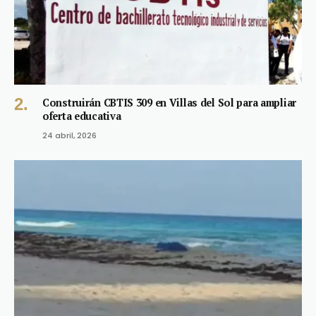
Construirán CBTIS 309 en Villas del Sol para ampliar
oferta educativa
24 abril, 2026