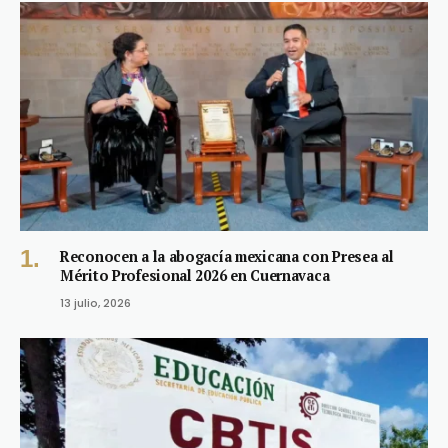
Reconocen a la abogacía mexicana con Presea al
Mérito Profesional 2026 en Cuernavaca
13 julio, 2026