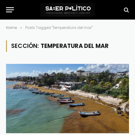
Home
Posts Tagged "temperatura del mar"
»
SECCIÓN:
TEMPERATURA DEL MAR