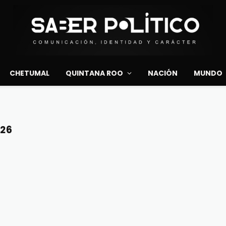
CHETUMAL
QUINTANA ROO
NACIÓN
MUNDO
26