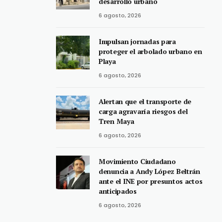
desarrollo urbano
6 agosto, 2026
Impulsan jornadas para
proteger el arbolado urbano en
Playa
6 agosto, 2026
Alertan que el transporte de
carga agravaría riesgos del
Tren Maya
6 agosto, 2026
Movimiento Ciudadano
denuncia a Andy López Beltrán
ante el INE por presuntos actos
anticipados
6 agosto, 2026