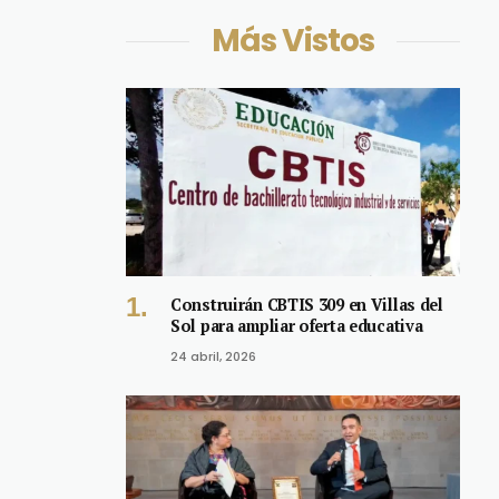
Más Vistos
Construirán CBTIS 309 en Villas del
Sol para ampliar oferta educativa
24 abril, 2026