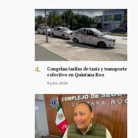
Congelan tarifas de taxis y transporte
colectivo en Quintana Roo
8 julio, 2026