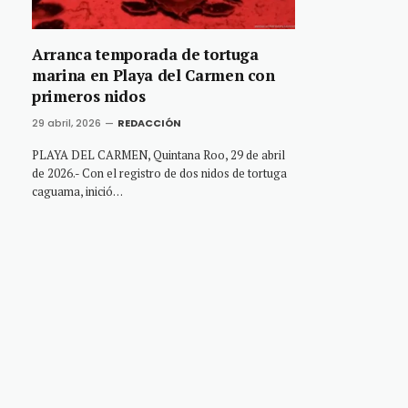
Arranca temporada de tortuga
marina en Playa del Carmen con
primeros nidos
29 abril, 2026
REDACCIÓN
PLAYA DEL CARMEN, Quintana Roo, 29 de abril
de 2026.- Con el registro de dos nidos de tortuga
caguama, inició…