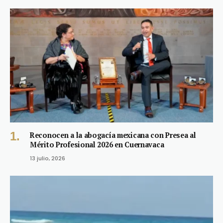
Reconocen a la abogacía mexicana con Presea al
Mérito Profesional 2026 en Cuernavaca
13 julio, 2026