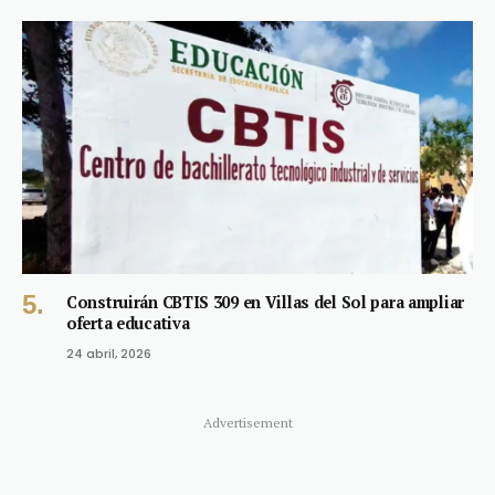
Construirán CBTIS 309 en Villas del Sol para ampliar
oferta educativa
24 abril, 2026
Advertisement