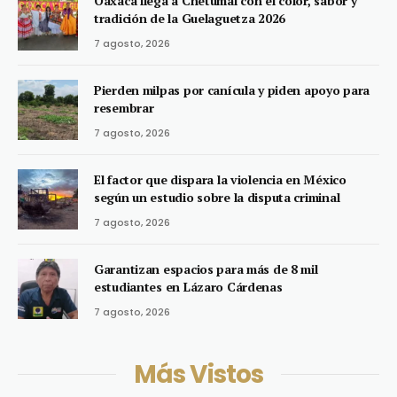
Oaxaca llega a Chetumal con el color, sabor y
tradición de la Guelaguetza 2026
7 agosto, 2026
Pierden milpas por canícula y piden apoyo para
resembrar
7 agosto, 2026
El factor que dispara la violencia en México
según un estudio sobre la disputa criminal
7 agosto, 2026
Garantizan espacios para más de 8 mil
estudiantes en Lázaro Cárdenas
7 agosto, 2026
Más Vistos