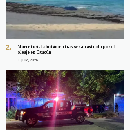
Muere turista británico tras ser arrastrado por el
oleaje en Cancún
18 julio, 2026