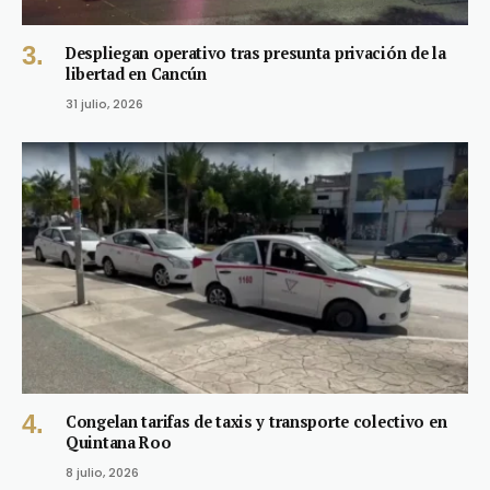
Despliegan operativo tras presunta privación de la
libertad en Cancún
31 julio, 2026
Congelan tarifas de taxis y transporte colectivo en
Quintana Roo
8 julio, 2026