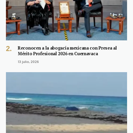
Reconocen a la abogacía mexicana con Presea al
Mérito Profesional 2026 en Cuernavaca
13 julio, 2026