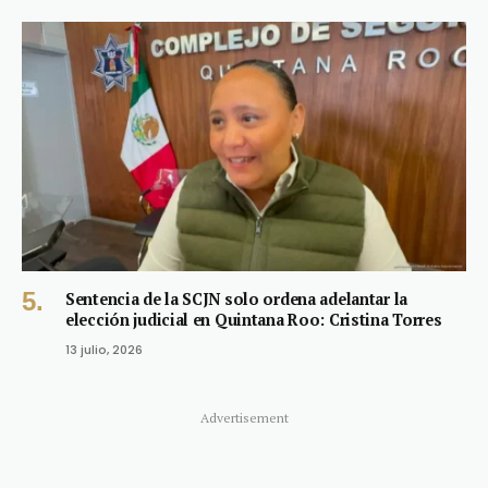
Sentencia de la SCJN solo ordena adelantar la
elección judicial en Quintana Roo: Cristina Torres
13 julio, 2026
Advertisement