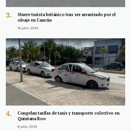
Muere turista británico tras ser arrastrado por el
oleaje en Cancún
18 julio, 2026
Congelan tarifas de taxis y transporte colectivo en
Quintana Roo
8 julio, 2026