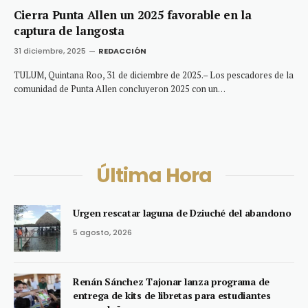
Cierra Punta Allen un 2025 favorable en la
captura de langosta
31 diciembre, 2025
REDACCIÓN
TULUM, Quintana Roo, 31 de diciembre de 2025.– Los pescadores de la
comunidad de Punta Allen concluyeron 2025 con un…
Última Hora
Urgen rescatar laguna de Dziuché del abandono
5 agosto, 2026
Renán Sánchez Tajonar lanza programa de
entrega de kits de libretas para estudiantes