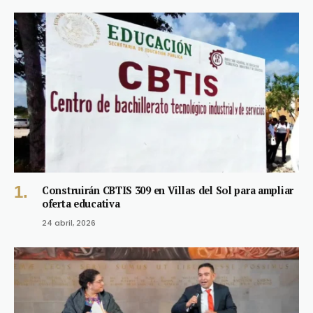
Construirán CBTIS 309 en Villas del Sol para ampliar
oferta educativa
24 abril, 2026