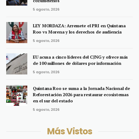
cozumeleños
5 agosto, 2026
LEY MORDAZA: Arremete el PRI en Quintana
Roo vs Morena y los derechos de audiencia
5 agosto, 2026
EU acusa a cinco líderes del CJNG y ofrece más
de 100 millones de dólares por información
5 agosto, 2026
Quintana Roo se suma a la Jornada Nacional de
Reforestación 2026 para restaurar ecosistemas
en el sur del estado
5 agosto, 2026
Más Vistos