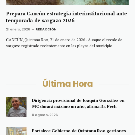
Prepara Cancún estrategia interinstitucional ante
temporada de sargazo 2026
21 enero, 2026
REDACCIÓN
CANCÚN, Quintana Roo, 21 de enero de 2026.- Aunque el recale de
sargazo registrado recientemente en las playas del municipio…
Última Hora
Dirigencia provisional de Joaquín González en
MC durará máximo un año, afirma Dr. Pech
8 agosto, 2026
Fortalece Gobierno de Quintana Roo gestiones