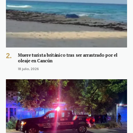
Muere turista británico tras ser arrastrado por el
oleaje en Cancún
18 julio, 2026