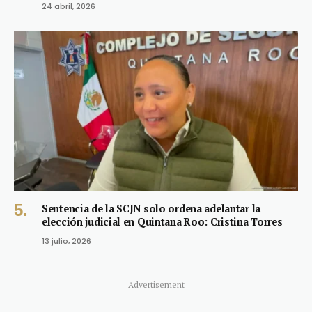
24 abril, 2026
Sentencia de la SCJN solo ordena adelantar la
elección judicial en Quintana Roo: Cristina Torres
13 julio, 2026
Advertisement