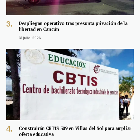
Despliegan operativo tras presunta privación de la
libertad en Cancún
31 julio, 2026
Construirán CBTIS 309 en Villas del Sol para ampliar
oferta educativa