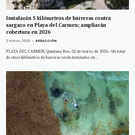
Instalarán 5 kilómetros de barreras contra
sargazo en Playa del Carmen; ampliarán
cobertura en 2026
2 marzo, 2026
REDACCIÓN
PLAYA DEL CARMEN, Quintana Roo, 02 de marzo de 2026.– Un total
de cinco kilómetros de barreras serán instalados en…