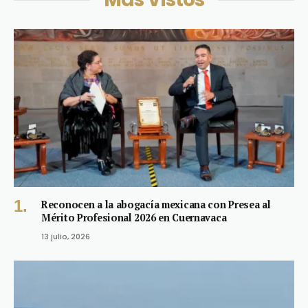
Reconocen a la abogacía mexicana con Presea al
Mérito Profesional 2026 en Cuernavaca
13 julio, 2026