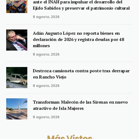
ante el INAH para impulsar el desarrollo del
Ejido Sabidos y preservar el patrimonio cultural
8 agosto, 2026
Adán Augusto López no reporta bienes en
declaración de 2026 y registra deudas por 48
millones
8 agosto, 2026
Destroza camioneta contra poste tras derrapar
en Rancho Viejo
8 agosto, 2026
Transforman Malecón de las Sirenas en nuevo
atractivo de Isla Mujeres
8 agosto, 2026
Más Vistos