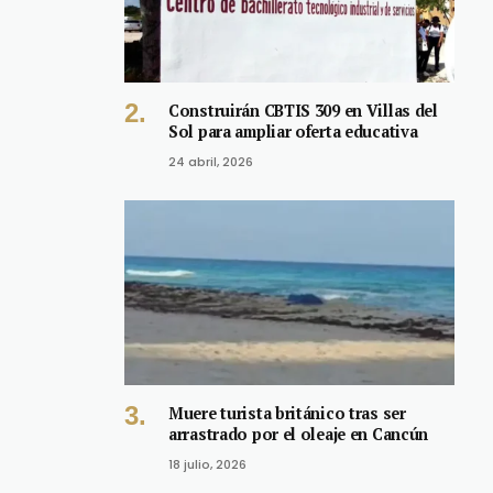
Construirán CBTIS 309 en Villas del
Sol para ampliar oferta educativa
24 abril, 2026
Muere turista británico tras ser
arrastrado por el oleaje en Cancún
18 julio, 2026