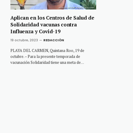
Aplican en los Centros de Salud de
Solidaridad vacunas contra
Influenza y Covid-19
19 octubre, 2023
REDACCIÓN
PLAYA DEL CARMEN, Quintana Roo, 19 de
octubre. – Para la presente temporada de
vacunación Solidaridad tiene una meta de…