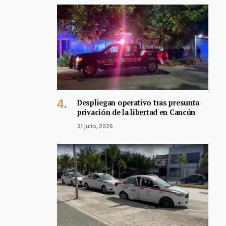
Despliegan operativo tras presunta
privación de la libertad en Cancún
31 julio, 2026