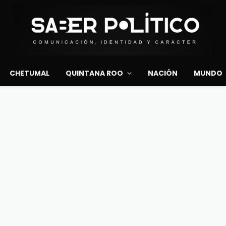
CHETUMAL
QUINTANA ROO
NACIÓN
MUNDO