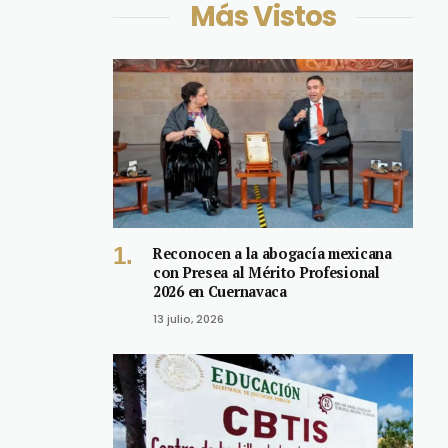
Más Vistos
Reconocen a la abogacía mexicana
con Presea al Mérito Profesional
2026 en Cuernavaca
13 julio, 2026