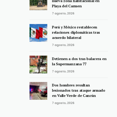
nueva zona habitacional en
Playa del Carmen
7 agosto, 2026
Perú y México restablecen
relaciones diplomáticas tras
acuerdo bilateral
7 agosto, 2026
Detienen a dos tras balacera en
la Supermanzana 77
7 agosto, 2026
Dos hombres resultan
lesionados tras ataque armado
en Valle Verde de Cancún
7 agosto, 2026