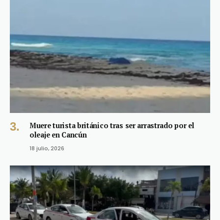
Muere turista británico tras ser arrastrado por el
oleaje en Cancún
18 julio, 2026