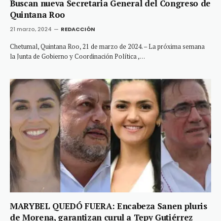
Buscan nueva Secretaria General del Congreso de
Quintana Roo
21 marzo, 2024
REDACCIÓN
Chetumal, Quintana Roo, 21 de marzo de 2024. – La próxima semana
la Junta de Gobierno y Coordinación Política ,…
MARYBEL QUEDÓ FUERA: Encabeza Sanen pluris
de Morena, garantizan curul a Tepy Gutiérrez