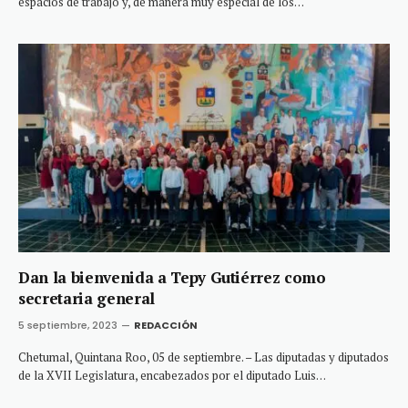
espacios de trabajo y, de manera muy especial de los…
Dan la bienvenida a Tepy Gutiérrez como
secretaria general
5 septiembre, 2023
REDACCIÓN
Chetumal, Quintana Roo, 05 de septiembre. – Las diputadas y diputados
de la XVII Legislatura, encabezados por el diputado Luis…