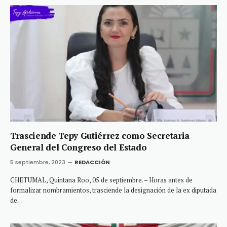
Trasciende Tepy Gutiérrez como Secretaria
General del Congreso del Estado
5 septiembre, 2023
REDACCIÓN
CHETUMAL, Quintana Roo, 05 de septiembre. – Horas antes de
formalizar nombramientos, trasciende la designación de la ex diputada
de…