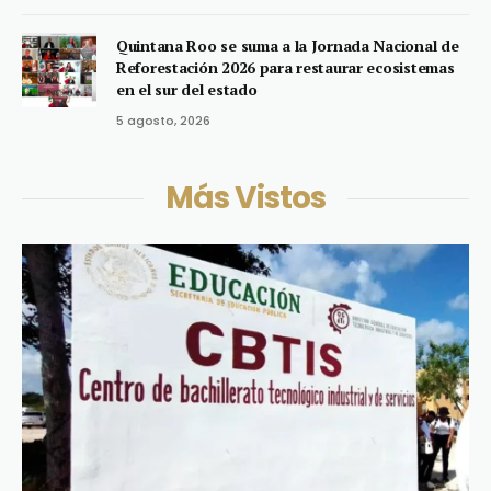
Quintana Roo se suma a la Jornada Nacional de
Reforestación 2026 para restaurar ecosistemas
en el sur del estado
5 agosto, 2026
Más Vistos