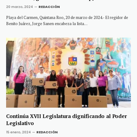
20 marzo, 2024
REDACCIÓN
Playa del Carmen, Quintana Roo, 20 de marzo de 2024.- El regidor de
Benito Juárez, Jorge Sanen encabeza la lista…
Continúa XVII Legislatura dignificando al Poder
Legislativo
15 enero, 2024
REDACCIÓN