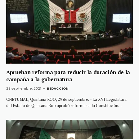
Aprueban reforma para reducir la duración de la
campaña a la gubernatura
29 septiembre, 2021
REDACCIÓN
CHETUMAL, Quintana ROO, 29 de septiembre. – La XVI Legislatura
del Estado de Quintana Roo aprobó reformas a la Constitución…