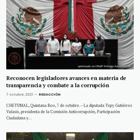
Reconocen legisladores avances en materia de
transparencia y combate a la corrupción
7 octubre, 2021
REDACCIÓN
CHETUMAL, Quintana Roo, 7 de octubre. – La diputada Tepy Gutiérrez
Valasis, presidenta de la Comisión Anticorrupción, Participación
Ciudadana y…