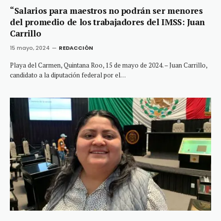
“Salarios para maestros no podrán ser menores
del promedio de los trabajadores del IMSS: Juan
Carrillo
15 mayo, 2024
REDACCIÓN
Playa del Carmen, Quintana Roo, 15 de mayo de 2024. – Juan Carrillo,
candidato a la diputación federal por el…