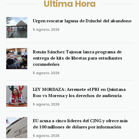
Última Hora
Urgen rescatar laguna de Dziuché del abandono
5 agosto, 2026
Renán Sánchez Tajonar lanza programa de
entrega de kits de libretas para estudiantes
cozumeleños
5 agosto, 2026
LEY MORDAZA: Arremete el PRI en Quintana
Roo vs Morena y los derechos de audiencia
5 agosto, 2026
EU acusa a cinco líderes del CJNG y ofrece más
de 100 millones de dólares por información
5 agosto, 2026