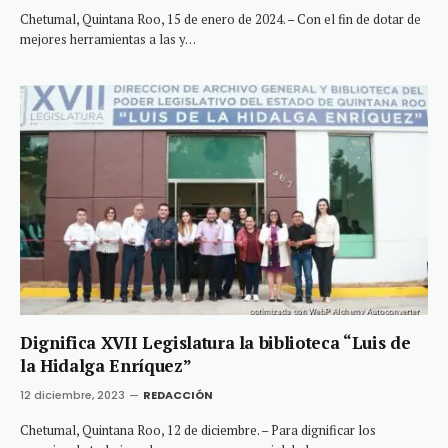
Chetumal, Quintana Roo, 15 de enero de 2024. – Con el fin de dotar de
mejores herramientas a las y…
Dignifica XVII Legislatura la biblioteca “Luis de
la Hidalga Enríquez”
12 diciembre, 2023
REDACCIÓN
Chetumal, Quintana Roo, 12 de diciembre. – Para dignificar los