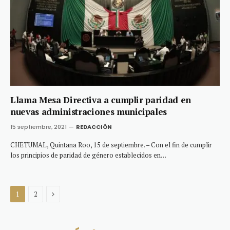
Llama Mesa Directiva a cumplir paridad en
nuevas administraciones municipales
15 septiembre, 2021
REDACCIÓN
CHETUMAL, Quintana Roo, 15 de septiembre. – Con el fin de cumplir
los principios de paridad de género establecidos en…
Next
1
2