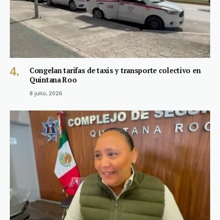
Congelan tarifas de taxis y transporte colectivo en
Quintana Roo
8 julio, 2026