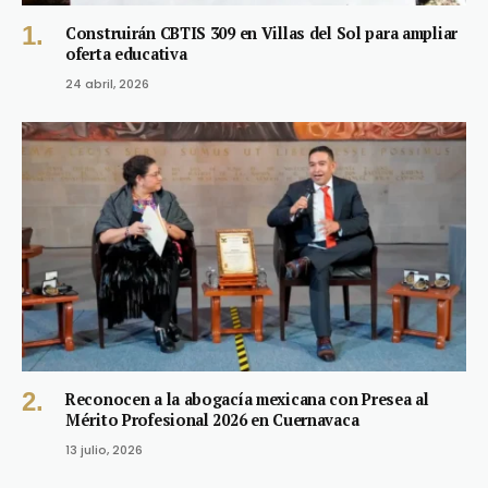
Construirán CBTIS 309 en Villas del Sol para ampliar
oferta educativa
24 abril, 2026
Reconocen a la abogacía mexicana con Presea al
Mérito Profesional 2026 en Cuernavaca
13 julio, 2026