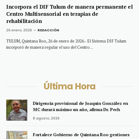
Incorpora el DIF Tulum de manera permanente el
Centro Multisensorial en terapias de
rehabilitación
26 enero, 2026
REDACCIÓN
TULUM, Quintana Roo, 26 de enero de 2026.- El Sistema DIF Tulum
incorporó de manera regular el uso del Centro…
Última Hora
Dirigencia provisional de Joaquín González en
MC durará máximo un año, afirma Dr. Pech
8 agosto, 2026
Fortalece Gobierno de Quintana Roo gestiones