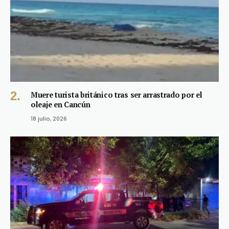
Muere turista británico tras ser arrastrado por el
oleaje en Cancún
18 julio, 2026