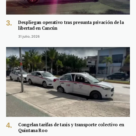
Despliegan operativo tras presunta privación de la
libertad en Cancún
31 julio, 2026
Congelan tarifas de taxis y transporte colectivo en
Quintana Roo