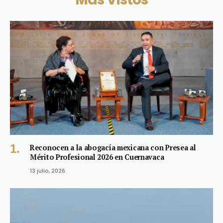
Reconocen a la abogacía mexicana con Presea al
Mérito Profesional 2026 en Cuernavaca
13 julio, 2026