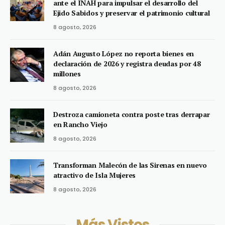
ante el INAH para impulsar el desarrollo del
Ejido Sabidos y preservar el patrimonio cultural
8 agosto, 2026
Adán Augusto López no reporta bienes en
declaración de 2026 y registra deudas por 48
millones
8 agosto, 2026
Destroza camioneta contra poste tras derrapar
en Rancho Viejo
8 agosto, 2026
Transforman Malecón de las Sirenas en nuevo
atractivo de Isla Mujeres
8 agosto, 2026
Más Vistos