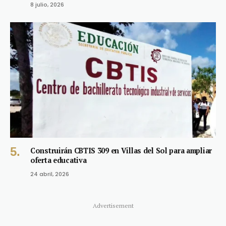
8 julio, 2026
Construirán CBTIS 309 en Villas del Sol para ampliar
oferta educativa
24 abril, 2026
Advertisement