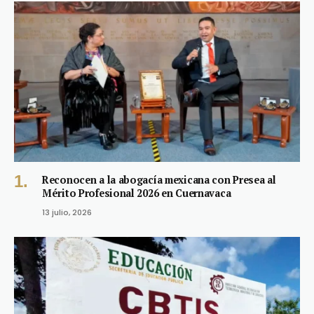
Reconocen a la abogacía mexicana con Presea al
Mérito Profesional 2026 en Cuernavaca
13 julio, 2026