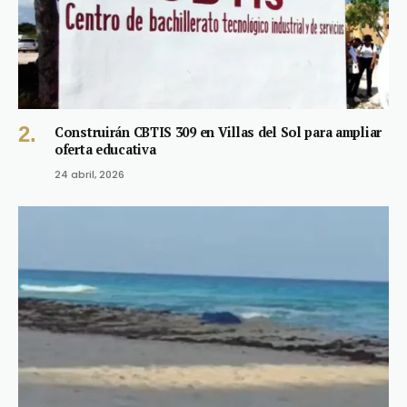
Construirán CBTIS 309 en Villas del Sol para ampliar
oferta educativa
24 abril, 2026