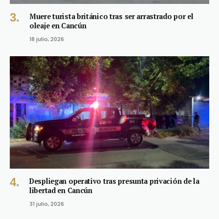
Muere turista británico tras ser arrastrado por el
oleaje en Cancún
18 julio, 2026
Despliegan operativo tras presunta privación de la
libertad en Cancún
31 julio, 2026