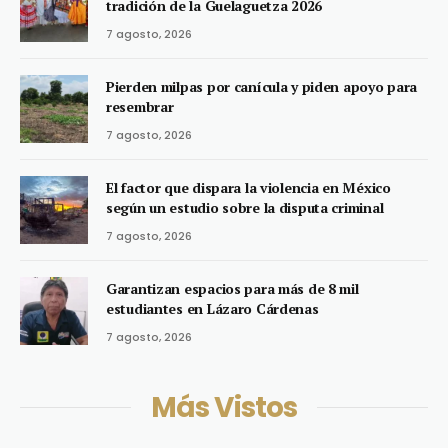
tradición de la Guelaguetza 2026
7 agosto, 2026
Pierden milpas por canícula y piden apoyo para
resembrar
7 agosto, 2026
El factor que dispara la violencia en México
según un estudio sobre la disputa criminal
7 agosto, 2026
Garantizan espacios para más de 8 mil
estudiantes en Lázaro Cárdenas
7 agosto, 2026
Más Vistos