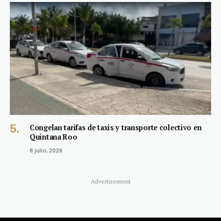
Congelan tarifas de taxis y transporte colectivo en
Quintana Roo
8 julio, 2026
Advertisement