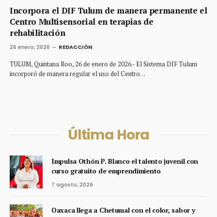
Incorpora el DIF Tulum de manera permanente el
Centro Multisensorial en terapias de
rehabilitación
26 enero, 2026
REDACCIÓN
TULUM, Quintana Roo, 26 de enero de 2026.- El Sistema DIF Tulum
incorporó de manera regular el uso del Centro…
Última Hora
Impulsa Othón P. Blanco el talento juvenil con
curso gratuito de emprendimiento
7 agosto, 2026
Oaxaca llega a Chetumal con el color, sabor y