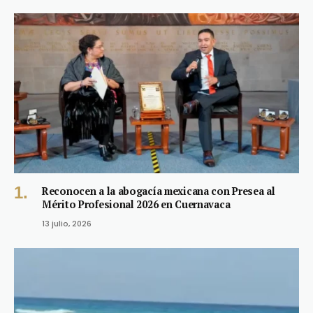
Reconocen a la abogacía mexicana con Presea al
Mérito Profesional 2026 en Cuernavaca
13 julio, 2026