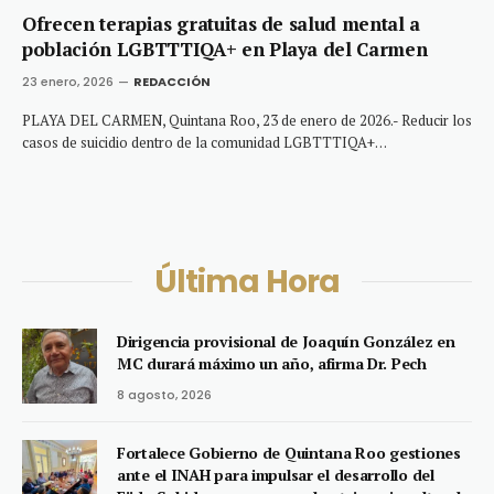
Ofrecen terapias gratuitas de salud mental a
población LGBTTTIQA+ en Playa del Carmen
23 enero, 2026
REDACCIÓN
PLAYA DEL CARMEN, Quintana Roo, 23 de enero de 2026.- Reducir los
casos de suicidio dentro de la comunidad LGBTTTIQA+…
Última Hora
Dirigencia provisional de Joaquín González en
MC durará máximo un año, afirma Dr. Pech
8 agosto, 2026
Fortalece Gobierno de Quintana Roo gestiones
ante el INAH para impulsar el desarrollo del