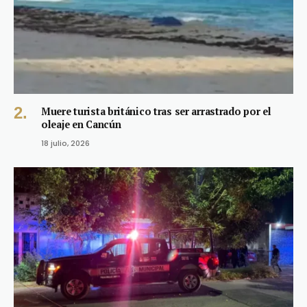
Muere turista británico tras ser arrastrado por el
oleaje en Cancún
18 julio, 2026