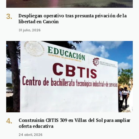
Despliegan operativo tras presunta privación de la
libertad en Cancún
31 julio, 2026
Construirán CBTIS 309 en Villas del Sol para ampliar
oferta educativa
24 abril, 2026