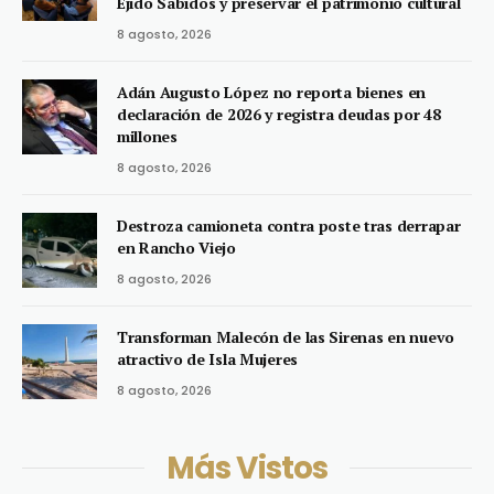
Ejido Sabidos y preservar el patrimonio cultural
8 agosto, 2026
Adán Augusto López no reporta bienes en
declaración de 2026 y registra deudas por 48
millones
8 agosto, 2026
Destroza camioneta contra poste tras derrapar
en Rancho Viejo
8 agosto, 2026
Transforman Malecón de las Sirenas en nuevo
atractivo de Isla Mujeres
8 agosto, 2026
Más Vistos