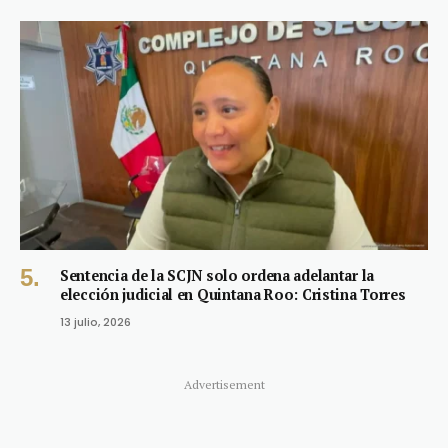
Sentencia de la SCJN solo ordena adelantar la
elección judicial en Quintana Roo: Cristina Torres
13 julio, 2026
Advertisement