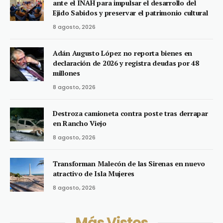
ante el INAH para impulsar el desarrollo del
Ejido Sabidos y preservar el patrimonio cultural
8 agosto, 2026
Adán Augusto López no reporta bienes en
declaración de 2026 y registra deudas por 48
millones
8 agosto, 2026
Destroza camioneta contra poste tras derrapar
en Rancho Viejo
8 agosto, 2026
Transforman Malecón de las Sirenas en nuevo
atractivo de Isla Mujeres
8 agosto, 2026
Más Vistos