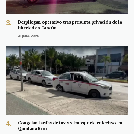
Despliegan operativo tras presunta privación de la
libertad en Cancún
31 julio, 2026
Congelan tarifas de taxis y transporte colectivo en
Quintana Roo