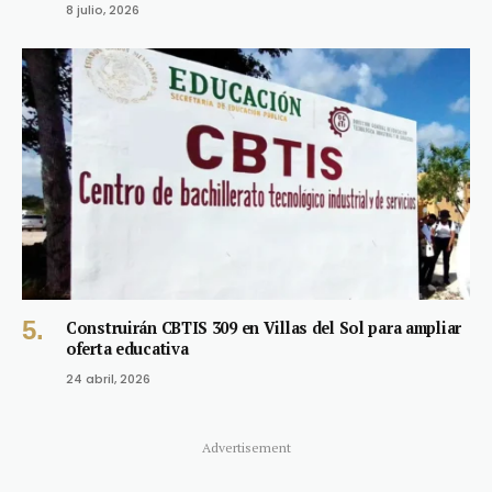
8 julio, 2026
Construirán CBTIS 309 en Villas del Sol para ampliar
oferta educativa
24 abril, 2026
Advertisement