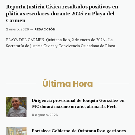
Reporta Justicia Cívica resultados positivos en
pláticas escolares durante 2025 en Playa del
Carmen
2 enero, 2026
REDACCIÓN
PLAYA DEL CARMEN, Quintana Roo, 2 de enero de 2026.– La
Secretaría de Justicia Cívica y Convivencia Ciudadana de Playa…
Última Hora
Dirigencia provisional de Joaquín González en
MC durará máximo un año, afirma Dr. Pech
8 agosto, 2026
Fortalece Gobierno de Quintana Roo gestiones