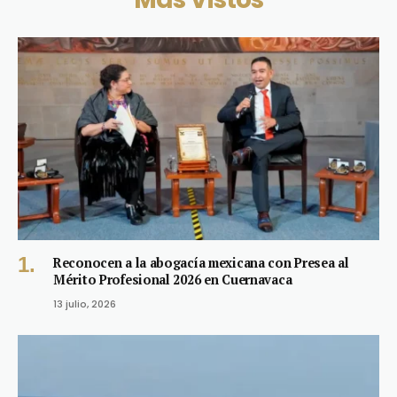
Reconocen a la abogacía mexicana con Presea al
Mérito Profesional 2026 en Cuernavaca
13 julio, 2026