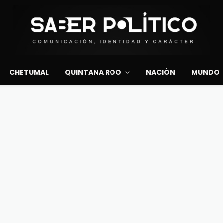
CHETUMAL
QUINTANA ROO
NACIÓN
MUNDO