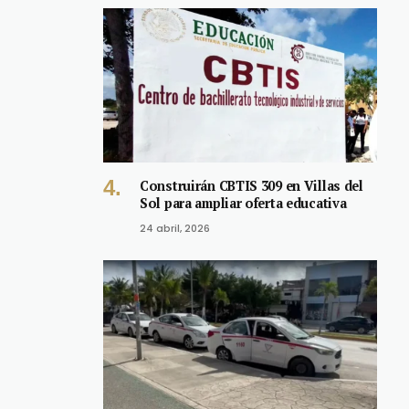
Construirán CBTIS 309 en Villas del
Sol para ampliar oferta educativa
24 abril, 2026