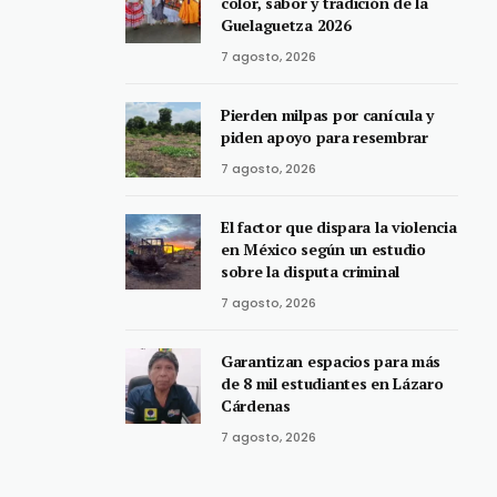
color, sabor y tradición de la
Guelaguetza 2026
7 agosto, 2026
Pierden milpas por canícula y
piden apoyo para resembrar
7 agosto, 2026
El factor que dispara la violencia
en México según un estudio
sobre la disputa criminal
7 agosto, 2026
Garantizan espacios para más
de 8 mil estudiantes en Lázaro
Cárdenas
7 agosto, 2026