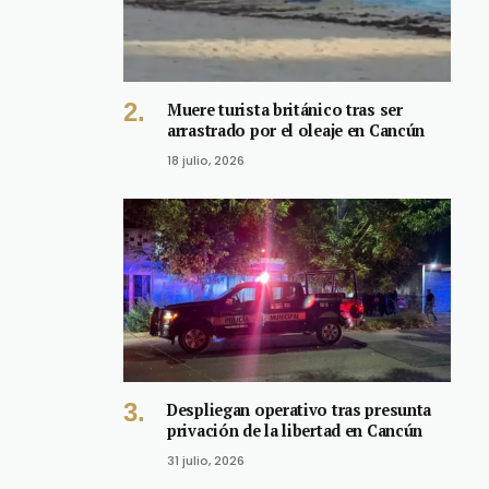
Muere turista británico tras ser
arrastrado por el oleaje en Cancún
18 julio, 2026
Despliegan operativo tras presunta
privación de la libertad en Cancún
31 julio, 2026