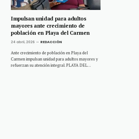
Impulsan unidad para adultos
mayores ante crecimiento de
población en Playa del Carmen
24 abril, 2026
REDACCIÓN
Ante crecimiento de población en Playa del
Carmen impulsan unidad para adultos mayores y
refuerzan su atención integral. PLAYA DEL…