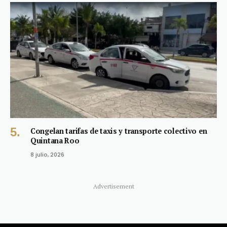
Congelan tarifas de taxis y transporte colectivo en
Quintana Roo
8 julio, 2026
Advertisement