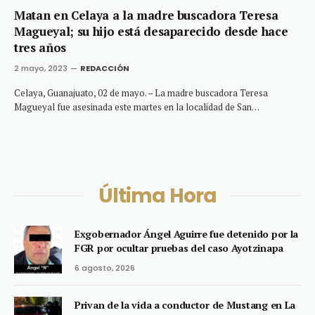
Matan en Celaya a la madre buscadora Teresa
Magueyal; su hijo está desaparecido desde hace
tres años
2 mayo, 2023
REDACCIÓN
Celaya, Guanajuato, 02 de mayo. – La madre buscadora Teresa
Magueyal fue asesinada este martes en la localidad de San…
Última Hora
Exgobernador Ángel Aguirre fue detenido por la
FGR por ocultar pruebas del caso Ayotzinapa
6 agosto, 2026
Privan de la vida a conductor de Mustang en La