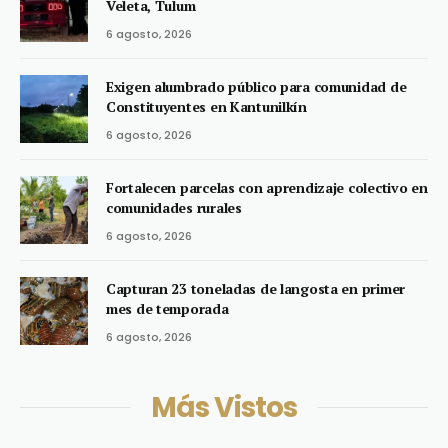
Veleta, Tulum
6 agosto, 2026
Exigen alumbrado público para comunidad de
Constituyentes en Kantunilkín
6 agosto, 2026
Fortalecen parcelas con aprendizaje colectivo en
comunidades rurales
6 agosto, 2026
Capturan 23 toneladas de langosta en primer
mes de temporada
6 agosto, 2026
Más Vistos