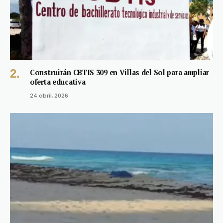
Construirán CBTIS 309 en Villas del Sol para ampliar
oferta educativa
24 abril, 2026