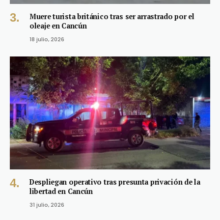
Muere turista británico tras ser arrastrado por el
oleaje en Cancún
18 julio, 2026
Despliegan operativo tras presunta privación de la
libertad en Cancún
31 julio, 2026