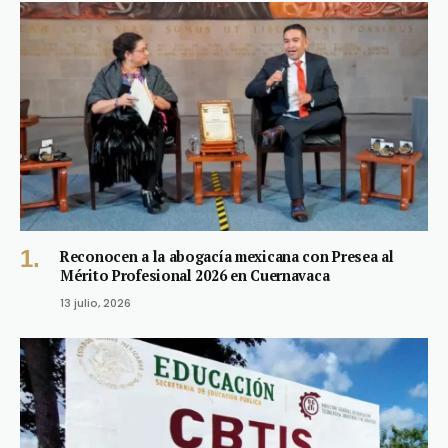
Reconocen a la abogacía mexicana con Presea al
Mérito Profesional 2026 en Cuernavaca
13 julio, 2026