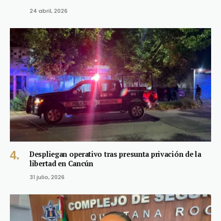
24 abril, 2026
Despliegan operativo tras presunta privación de la
libertad en Cancún
31 julio, 2026