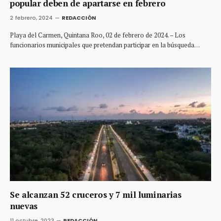
popular deben de apartarse en febrero
2 febrero, 2024
REDACCIÓN
Playa del Carmen, Quintana Roo, 02 de febrero de 2024. – Los
funcionarios municipales que pretendan participar en la búsqueda…
Se alcanzan 52 cruceros y 7 mil luminarias
nuevas
11 octubre, 2023
REDACCIÓN