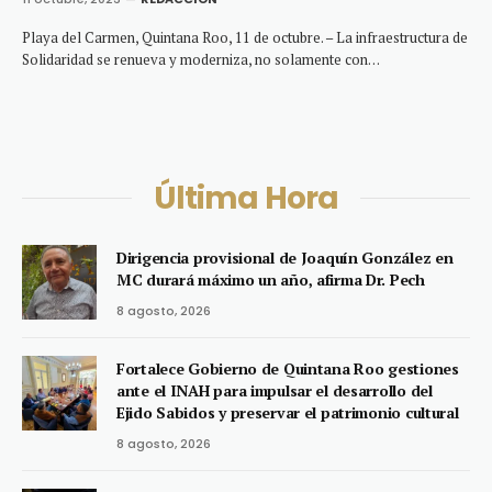
Playa del Carmen, Quintana Roo, 11 de octubre. – La infraestructura de
Solidaridad se renueva y moderniza, no solamente con…
Última Hora
Dirigencia provisional de Joaquín González en
MC durará máximo un año, afirma Dr. Pech
8 agosto, 2026
Fortalece Gobierno de Quintana Roo gestiones
ante el INAH para impulsar el desarrollo del
Ejido Sabidos y preservar el patrimonio cultural
8 agosto, 2026