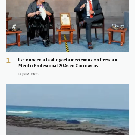
Reconocen a la abogacía mexicana con Presea al
Mérito Profesional 2026 en Cuernavaca
13 julio, 2026