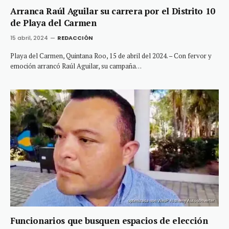
Arranca Raúl Aguilar su carrera por el Distrito 10
de Playa del Carmen
15 abril, 2024
REDACCIÓN
Playa del Carmen, Quintana Roo, 15 de abril del 2024. – Con fervor y
emoción arrancó Raúl Aguilar, su campaña…
Funcionarios que busquen espacios de elección