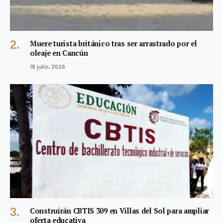
Muere turista británico tras ser arrastrado por el
oleaje en Cancún
18 julio, 2026
Construirán CBTIS 309 en Villas del Sol para ampliar
oferta educativa