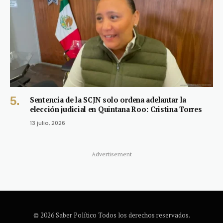
Sentencia de la SCJN solo ordena adelantar la
elección judicial en Quintana Roo: Cristina Torres
13 julio, 2026
Advertisement
© 2026 Saber Político Todos los derechos reservados.