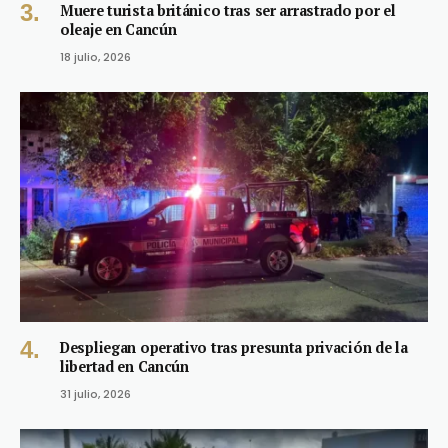
Muere turista británico tras ser arrastrado por el
oleaje en Cancún
18 julio, 2026
Despliegan operativo tras presunta privación de la
libertad en Cancún
31 julio, 2026