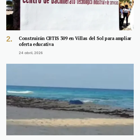
Construirán CBTIS 309 en Villas del Sol para ampliar
oferta educativa
24 abril, 2026