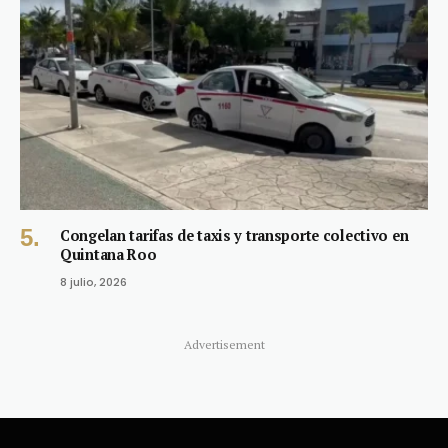
Congelan tarifas de taxis y transporte colectivo en
Quintana Roo
8 julio, 2026
Advertisement