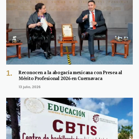
Reconocen a la abogacía mexicana con Presea al
Mérito Profesional 2026 en Cuernavaca
13 julio, 2026