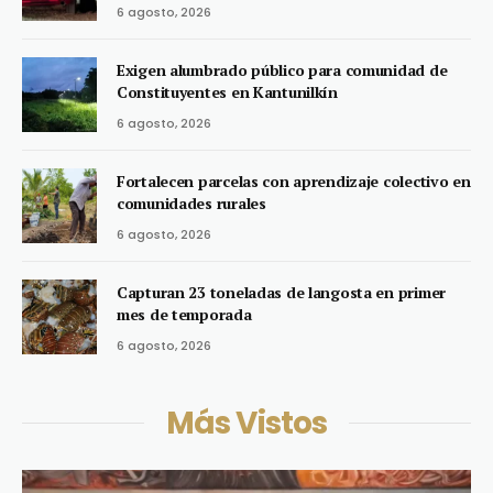
6 agosto, 2026
Exigen alumbrado público para comunidad de
Constituyentes en Kantunilkín
6 agosto, 2026
Fortalecen parcelas con aprendizaje colectivo en
comunidades rurales
6 agosto, 2026
Capturan 23 toneladas de langosta en primer
mes de temporada
6 agosto, 2026
Más Vistos