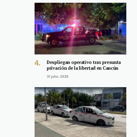
Despliegan operativo tras presunta
privación de la libertad en Cancún
31 julio, 2026