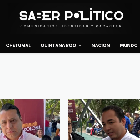
CHETUMAL
QUINTANA ROO
NACIÓN
MUNDO