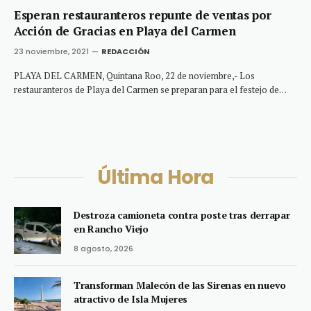
Esperan restauranteros repunte de ventas por
Acción de Gracias en Playa del Carmen
23 noviembre, 2021
REDACCIÓN
PLAYA DEL CARMEN, Quintana Roo, 22 de noviembre,- Los
restauranteros de Playa del Carmen se preparan para el festejo de…
Última Hora
Destroza camioneta contra poste tras derrapar
en Rancho Viejo
8 agosto, 2026
Transforman Malecón de las Sirenas en nuevo
atractivo de Isla Mujeres