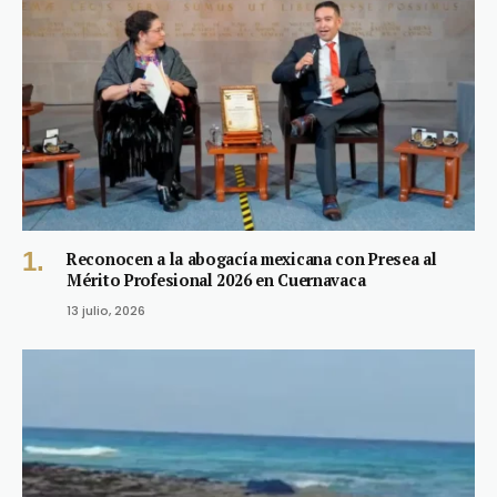
Reconocen a la abogacía mexicana con Presea al
Mérito Profesional 2026 en Cuernavaca
13 julio, 2026