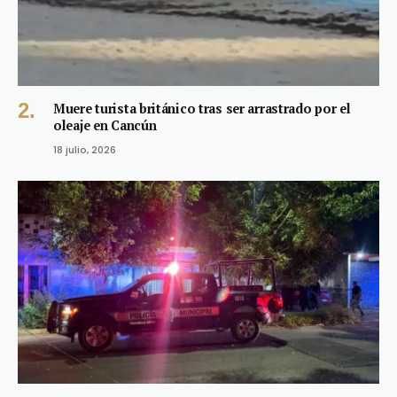
Muere turista británico tras ser arrastrado por el
oleaje en Cancún
18 julio, 2026