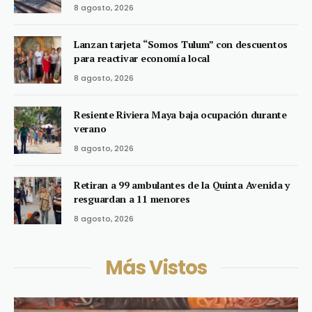
8 agosto, 2026
Lanzan tarjeta “Somos Tulum” con descuentos
para reactivar economía local
8 agosto, 2026
Resiente Riviera Maya baja ocupación durante
verano
8 agosto, 2026
Retiran a 99 ambulantes de la Quinta Avenida y
resguardan a 11 menores
8 agosto, 2026
Más Vistos