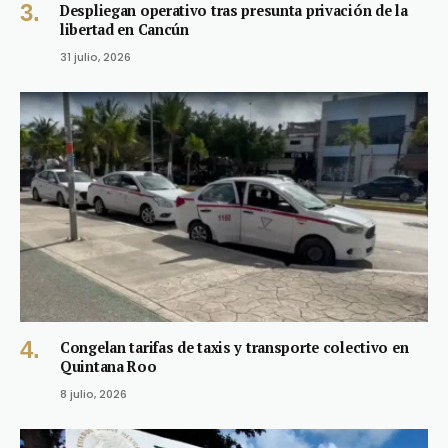
Despliegan operativo tras presunta privación de la
libertad en Cancún
31 julio, 2026
Congelan tarifas de taxis y transporte colectivo en
Quintana Roo
8 julio, 2026