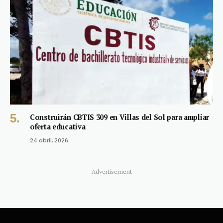
Construirán CBTIS 309 en Villas del Sol para ampliar
oferta educativa
24 abril, 2026
Advertisement