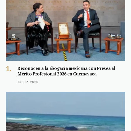
Reconocen a la abogacía mexicana con Presea al
Mérito Profesional 2026 en Cuernavaca
13 julio, 2026