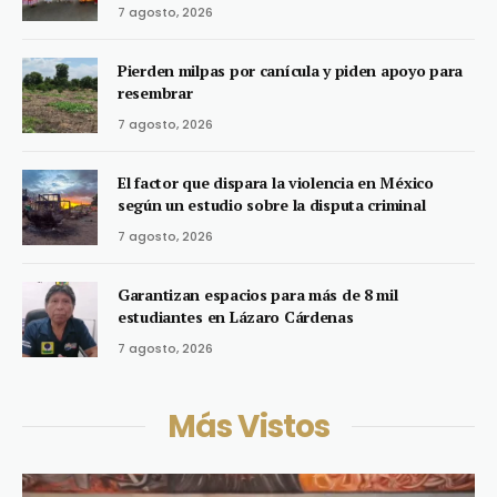
7 agosto, 2026
Pierden milpas por canícula y piden apoyo para
resembrar
7 agosto, 2026
El factor que dispara la violencia en México
según un estudio sobre la disputa criminal
7 agosto, 2026
Garantizan espacios para más de 8 mil
estudiantes en Lázaro Cárdenas
7 agosto, 2026
Más Vistos