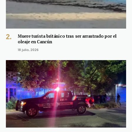
Muere turista británico tras ser arrastrado por el
oleaje en Cancún
18 julio, 2026