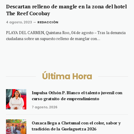
Descartan relleno de mangle en la zona del hotel
The Reef Cocobay
4 agosto, 2023
REDACCIÓN
PLAYA DEL CARMEN, Quintana Roo, 04 de agosto – Tras la denuncia
ciudadana sobre un supuesto relleno de manglar con…
Última Hora
Impulsa Othón P. Blanco el talento juvenil con
curso gratuito de emprendimiento
7 agosto, 2026
Oaxaca llega a Chetumal con el color, sabor y
tradición de la Guelaguetza 2026