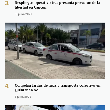
Despliegan operativo tras presunta privación de la
libertad en Cancún
31 julio, 2026
Congelan tarifas de taxis y transporte colectivo en
Quintana Roo
8 julio, 2026