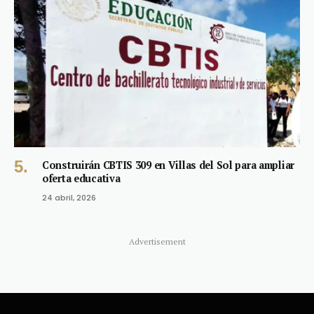
Construirán CBTIS 309 en Villas del Sol para ampliar
oferta educativa
24 abril, 2026
Advertisement