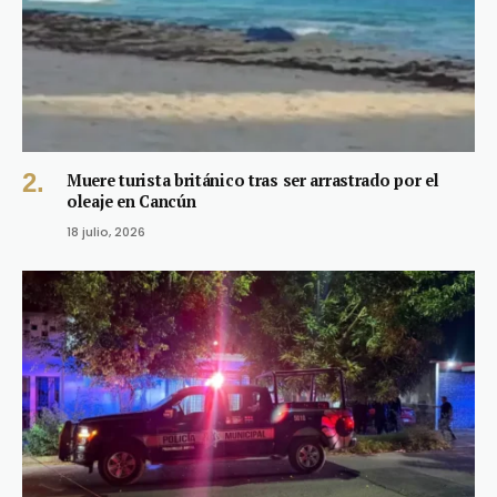
Muere turista británico tras ser arrastrado por el
oleaje en Cancún
18 julio, 2026