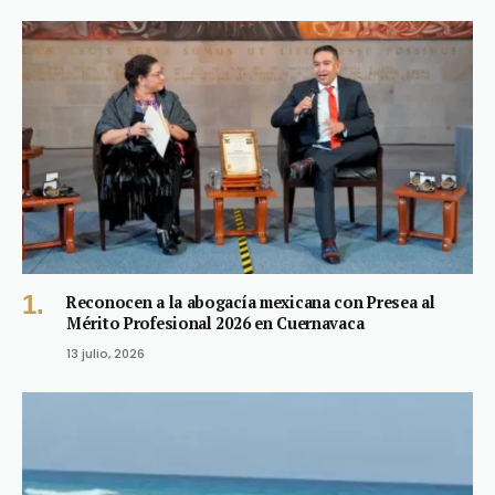
Reconocen a la abogacía mexicana con Presea al
Mérito Profesional 2026 en Cuernavaca
13 julio, 2026