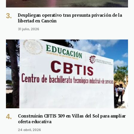
Despliegan operativo tras presunta privación de la
libertad en Cancún
31 julio, 2026
Construirán CBTIS 309 en Villas del Sol para ampliar
oferta educativa
24 abril, 2026