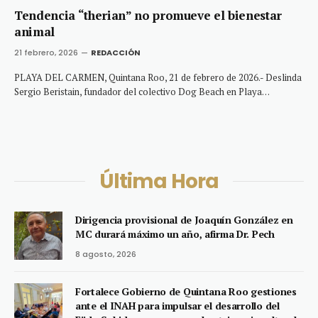
Tendencia “therian” no promueve el bienestar
animal
21 febrero, 2026
REDACCIÓN
PLAYA DEL CARMEN, Quintana Roo, 21 de febrero de 2026.- Deslinda
Sergio Beristain, fundador del colectivo Dog Beach en Playa…
Última Hora
Dirigencia provisional de Joaquín González en
MC durará máximo un año, afirma Dr. Pech
8 agosto, 2026
Fortalece Gobierno de Quintana Roo gestiones
ante el INAH para impulsar el desarrollo del