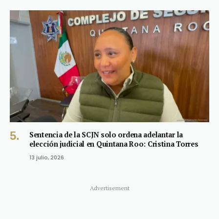
Sentencia de la SCJN solo ordena adelantar la
elección judicial en Quintana Roo: Cristina Torres
13 julio, 2026
Advertisement