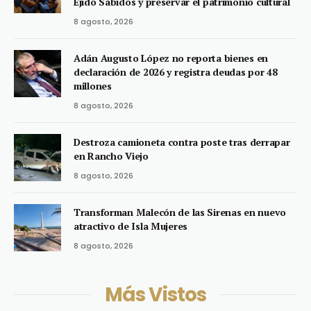
Ejido Sabidos y preservar el patrimonio cultural
8 agosto, 2026
Adán Augusto López no reporta bienes en
declaración de 2026 y registra deudas por 48
millones
8 agosto, 2026
Destroza camioneta contra poste tras derrapar
en Rancho Viejo
8 agosto, 2026
Transforman Malecón de las Sirenas en nuevo
atractivo de Isla Mujeres
8 agosto, 2026
Más Vistos