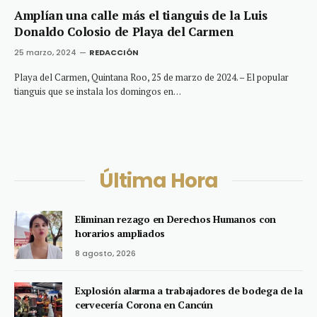
Amplían una calle más el tianguis de la Luis
Donaldo Colosio de Playa del Carmen
25 marzo, 2024
REDACCIÓN
Playa del Carmen, Quintana Roo, 25 de marzo de 2024. – El popular
tianguis que se instala los domingos en…
Última Hora
Eliminan rezago en Derechos Humanos con
horarios ampliados
8 agosto, 2026
Explosión alarma a trabajadores de bodega de la
cervecería Corona en Cancún