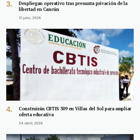
Despliegan operativo tras presunta privación de la
libertad en Cancún
31 julio, 2026
Construirán CBTIS 309 en Villas del Sol para ampliar
oferta educativa
24 abril, 2026