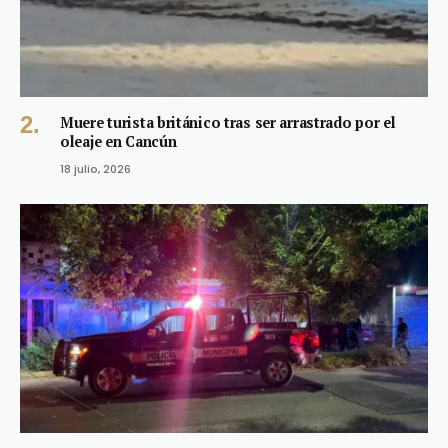
Muere turista británico tras ser arrastrado por el
oleaje en Cancún
18 julio, 2026