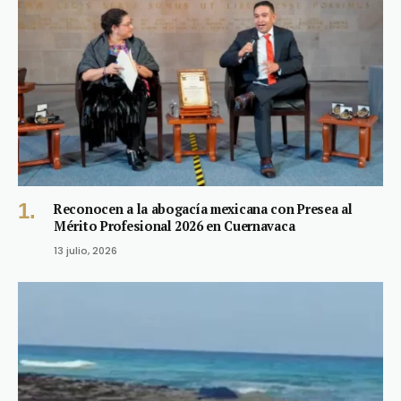
Reconocen a la abogacía mexicana con Presea al
Mérito Profesional 2026 en Cuernavaca
13 julio, 2026