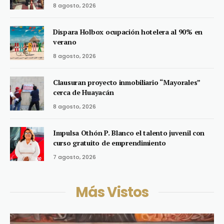
8 agosto, 2026
Dispara Holbox ocupación hotelera al 90% en
verano
8 agosto, 2026
Clausuran proyecto inmobiliario “Mayorales”
cerca de Huayacán
8 agosto, 2026
Impulsa Othón P. Blanco el talento juvenil con
curso gratuito de emprendimiento
7 agosto, 2026
Más Vistos