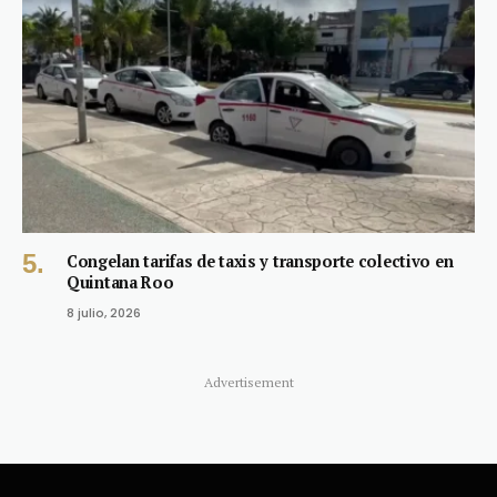
Congelan tarifas de taxis y transporte colectivo en
Quintana Roo
8 julio, 2026
Advertisement