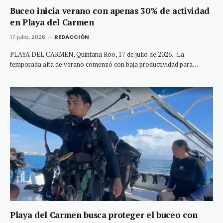
Buceo inicia verano con apenas 30% de actividad
en Playa del Carmen
17 julio, 2026
REDACCIÓN
PLAYA DEL CARMEN, Quintana Roo, 17 de julio de 2026.- La
temporada alta de verano comenzó con baja productividad para…
Playa del Carmen busca proteger el buceo con