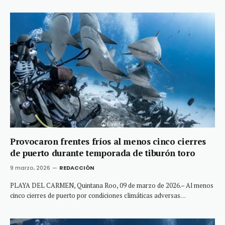
Provocaron frentes fríos al menos cinco cierres
de puerto durante temporada de tiburón toro
9 marzo, 2026
REDACCIÓN
PLAYA DEL CARMEN, Quintana Roo, 09 de marzo de 2026.– Al menos
cinco cierres de puerto por condiciones climáticas adversas…