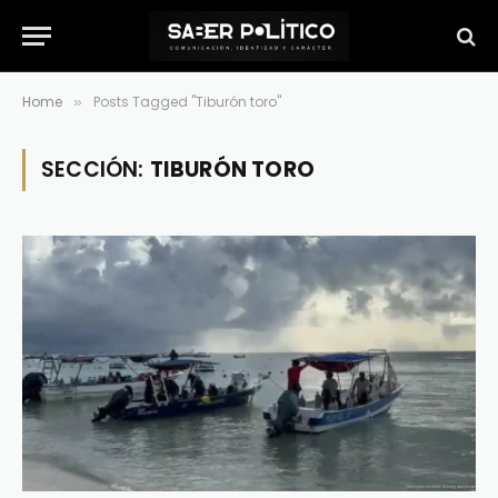
Home
Posts Tagged "Tiburón toro"
»
SECCIÓN:
TIBURÓN TORO