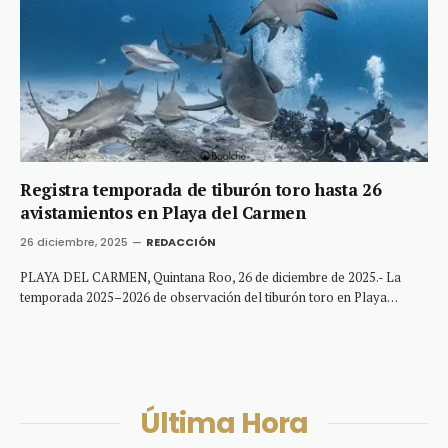
Registra temporada de tiburón toro hasta 26
avistamientos en Playa del Carmen
26 diciembre, 2025
REDACCIÓN
PLAYA DEL CARMEN, Quintana Roo, 26 de diciembre de 2025.- La
temporada 2025–2026 de observación del tiburón toro en Playa…
Última Hora