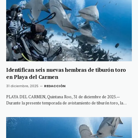
Identifican seis nuevas hembras de tiburón toro
en Playa del Carmen
31 diciembre, 2025
REDACCIÓN
PLAYA DEL CARMEN, Quintana Roo, 31 de diciembre de 2025.—
Durante la presente temporada de avistamiento de tiburón toro, la…