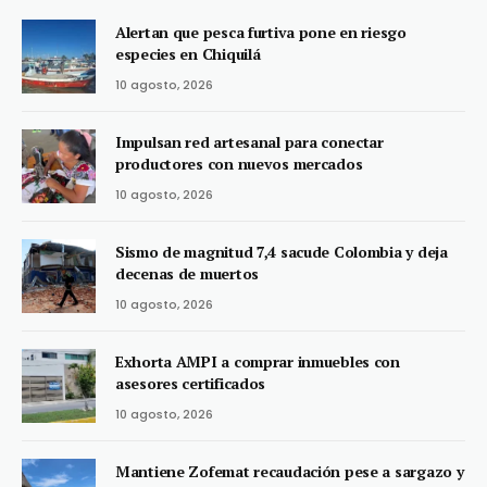
Alertan que pesca furtiva pone en riesgo
especies en Chiquilá
10 agosto, 2026
Impulsan red artesanal para conectar
productores con nuevos mercados
10 agosto, 2026
Sismo de magnitud 7,4 sacude Colombia y deja
decenas de muertos
10 agosto, 2026
Exhorta AMPI a comprar inmuebles con
asesores certificados
10 agosto, 2026
Mantiene Zofemat recaudación pese a sargazo y