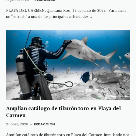
PLAYA DEL CARMEN, Quintana Roo, 17 de junio de 2027.- Para darle
un “refresh” a una de las principales actividades…
Amplían catálogo de tiburón toro en Playa del
Carmen
21 abril, 2026
REDACCIÓN
Amplían catálogo de tiburón toro en Playa del Carmen, impulsado por