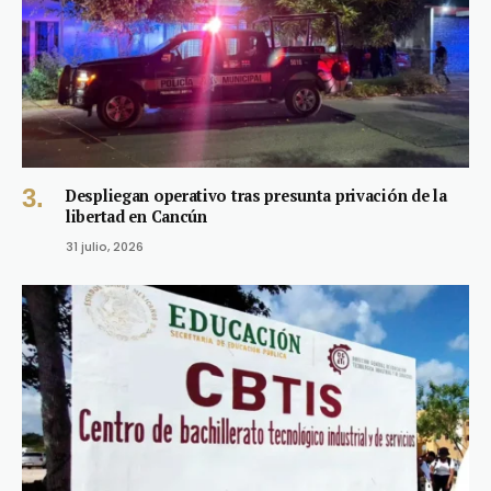
Despliegan operativo tras presunta privación de la
libertad en Cancún
31 julio, 2026