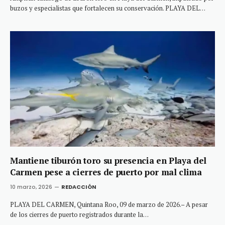
buzos y especialistas que fortalecen su conservación. PLAYA DEL…
Mantiene tiburón toro su presencia en Playa del
Carmen pese a cierres de puerto por mal clima
10 marzo, 2026
REDACCIÓN
PLAYA DEL CARMEN, Quintana Roo, 09 de marzo de 2026.– A pesar
de los cierres de puerto registrados durante la…