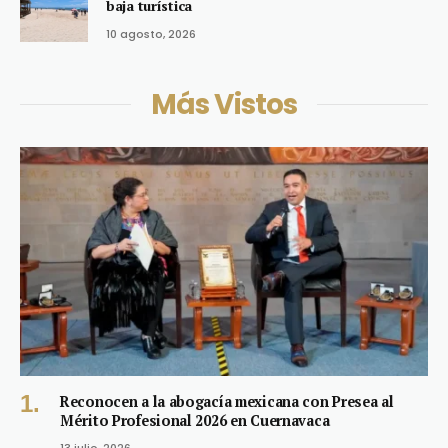
baja turística
10 agosto, 2026
Más Vistos
Reconocen a la abogacía mexicana con Presea al
Mérito Profesional 2026 en Cuernavaca