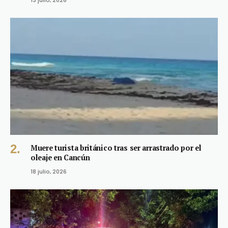
13 julio, 2026
Muere turista británico tras ser arrastrado por el
oleaje en Cancún
18 julio, 2026