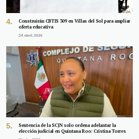
Construirán CBTIS 309 en Villas del Sol para ampliar
oferta educativa
24 abril, 2026
Sentencia de la SCJN solo ordena adelantar la
elección judicial en Quintana Roo: Cristina Torres