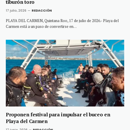
tiburón toro
17 julio, 2026
REDACCIÓN
PLAYA DEL CARMEN, Quintana Roo, 17 de julio de 2026.- Playa del
Carmen está a un paso de convertirse en…
Proponen festival para impulsar el buceo en
Playa del Carmen
17 junio, 2026
REDACCIÓN