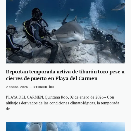
Reportan temporada activa de tiburón toro pese a
cierres de puerto en Playa del Carmen
2 enero, 2026
REDACCIÓN
PLAYA DEL CARMEN, Quintana Roo, 02 de enero de 2026.– Con
altibajos derivados de las condiciones climatológicas, la temporada
de…