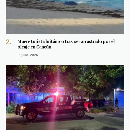
Muere turista británico tras ser arrastrado por el
oleaje en Cancún
18 julio, 2026