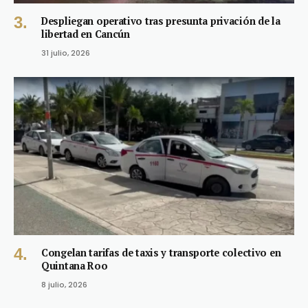
Despliegan operativo tras presunta privación de la
libertad en Cancún
31 julio, 2026
Congelan tarifas de taxis y transporte colectivo en
Quintana Roo
8 julio, 2026