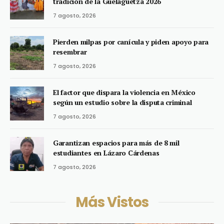
tradición de la Guelaguetza 2026
7 agosto, 2026
Pierden milpas por canícula y piden apoyo para
resembrar
7 agosto, 2026
El factor que dispara la violencia en México
según un estudio sobre la disputa criminal
7 agosto, 2026
Garantizan espacios para más de 8 mil
estudiantes en Lázaro Cárdenas
7 agosto, 2026
Más Vistos