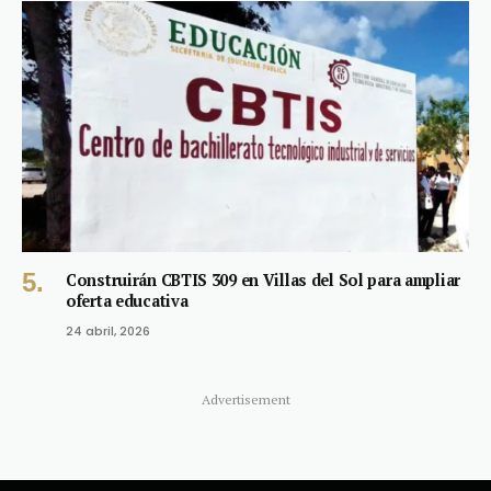
Construirán CBTIS 309 en Villas del Sol para ampliar
oferta educativa
24 abril, 2026
Advertisement