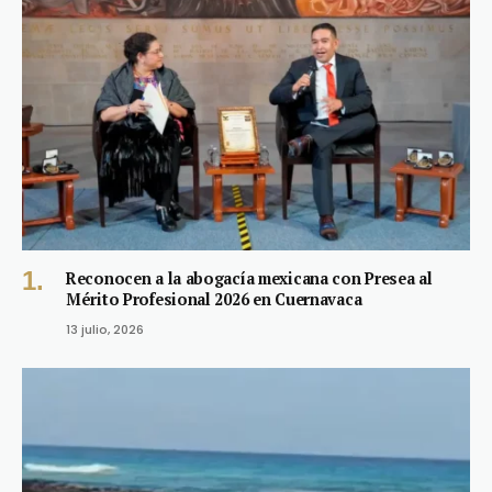
Reconocen a la abogacía mexicana con Presea al
Mérito Profesional 2026 en Cuernavaca
13 julio, 2026