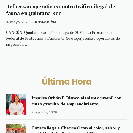
Refuerzan operativos contra tráfico ilegal de
fauna en Quintana Roo
16 mayo, 2026
REDACCIÓN
CANCÚN, Quintana Roo, 16 de mayo de 2026.- La Procuraduría
Federal de Protección al Ambiente (Profepa) realizó operativos de
inspección…
Última Hora
Impulsa Othón P. Blanco el talento juvenil con
curso gratuito de emprendimiento
7 agosto, 2026
Oaxaca llega a Chetumal con el color, sabor y