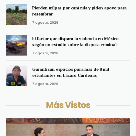
Pierden milpas por canícula y piden apoyo para
resembrar
7 agosto, 2026
El factor que dispara la violencia en México
según un estudio sobre la disputa criminal
7 agosto, 2026
Garantizan espacios para más de 8 mil
estudiantes en Lázaro Cárdenas
7 agosto, 2026
Más Vistos