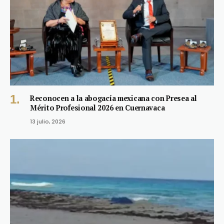
Reconocen a la abogacía mexicana con Presea al
Mérito Profesional 2026 en Cuernavaca
13 julio, 2026