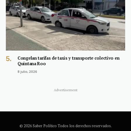
Congelan tarifas de taxis y transporte colectivo en
Quintana Roo
8 julio, 2026
Advertisement
© 2026 Saber Político Todos los derechos reservados.