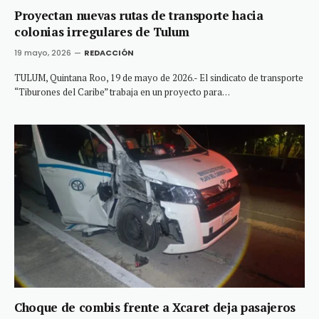
Proyectan nuevas rutas de transporte hacia
colonias irregulares de Tulum
19 mayo, 2026
REDACCIÓN
TULUM, Quintana Roo, 19 de mayo de 2026.- El sindicato de transporte
“Tiburones del Caribe” trabaja en un proyecto para…
Choque de combis frente a Xcaret deja pasajeros