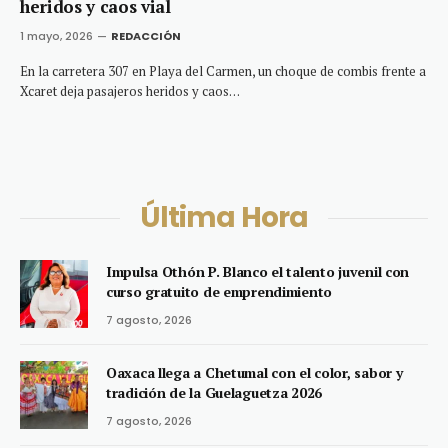
heridos y caos vial
1 mayo, 2026
REDACCIÓN
En la carretera 307 en Playa del Carmen, un choque de combis frente a
Xcaret deja pasajeros heridos y caos…
Última Hora
Impulsa Othón P. Blanco el talento juvenil con
curso gratuito de emprendimiento
7 agosto, 2026
Oaxaca llega a Chetumal con el color, sabor y
tradición de la Guelaguetza 2026
7 agosto, 2026