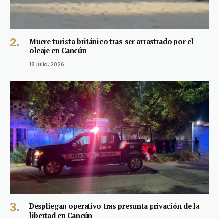
Muere turista británico tras ser arrastrado por el
oleaje en Cancún
18 julio, 2026
Despliegan operativo tras presunta privación de la
libertad en Cancún