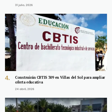
31 julio, 2026
Construirán CBTIS 309 en Villas del Sol para ampliar
oferta educativa
24 abril, 2026