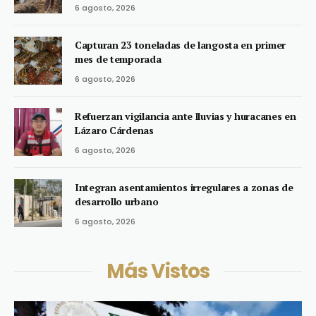
6 agosto, 2026
Capturan 23 toneladas de langosta en primer
mes de temporada
6 agosto, 2026
Refuerzan vigilancia ante lluvias y huracanes en
Lázaro Cárdenas
6 agosto, 2026
Integran asentamientos irregulares a zonas de
desarrollo urbano
6 agosto, 2026
Más Vistos