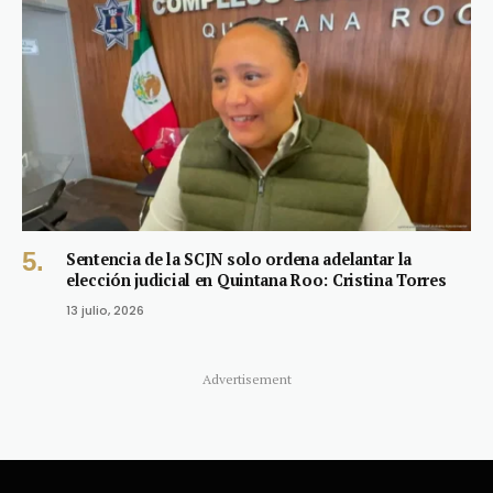
Sentencia de la SCJN solo ordena adelantar la
elección judicial en Quintana Roo: Cristina Torres
13 julio, 2026
Advertisement