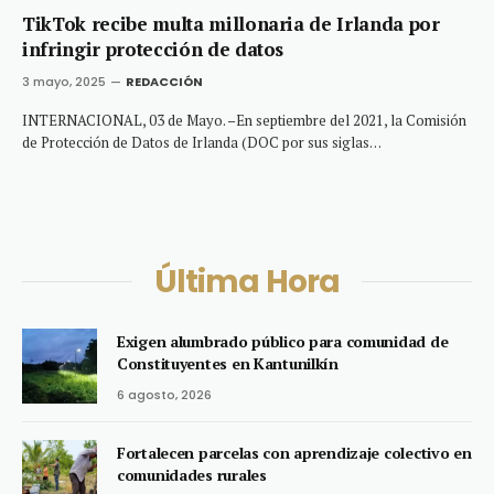
TikTok recibe multa millonaria de Irlanda por
infringir protección de datos
3 mayo, 2025
REDACCIÓN
INTERNACIONAL, 03 de Mayo. –En septiembre del 2021, la Comisión
de Protección de Datos de Irlanda (DOC por sus siglas…
Última Hora
Exigen alumbrado público para comunidad de
Constituyentes en Kantunilkín
6 agosto, 2026
Fortalecen parcelas con aprendizaje colectivo en
comunidades rurales