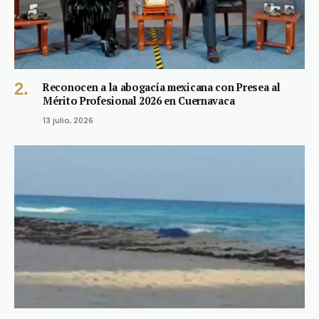
Reconocen a la abogacía mexicana con Presea al
Mérito Profesional 2026 en Cuernavaca
13 julio, 2026