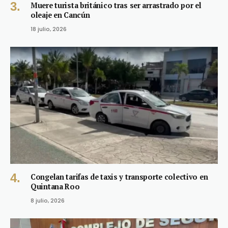
Muere turista británico tras ser arrastrado por el
oleaje en Cancún
18 julio, 2026
Congelan tarifas de taxis y transporte colectivo en
Quintana Roo
8 julio, 2026