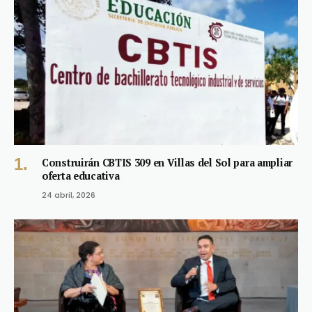
Construirán CBTIS 309 en Villas del Sol para ampliar
oferta educativa
24 abril, 2026