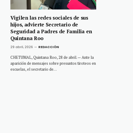
Vigilen las redes sociales de sus
hijos, advierte Secretario de
Seguridad a Padres de Familia en
Quintana Roo
29 abril, 2026
REDACCIÓN
CHETUMAL, Quintana Roo, 28 de abril. — Ante la
aparición de mensajes sobre presuntos tiroteos en
escuelas, el secretario de…