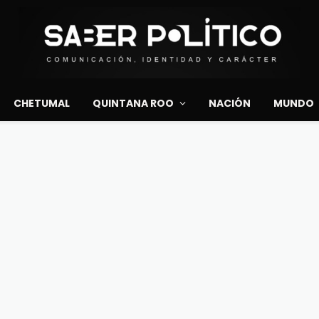
CHETUMAL
QUINTANA ROO
NACIÓN
MUNDO