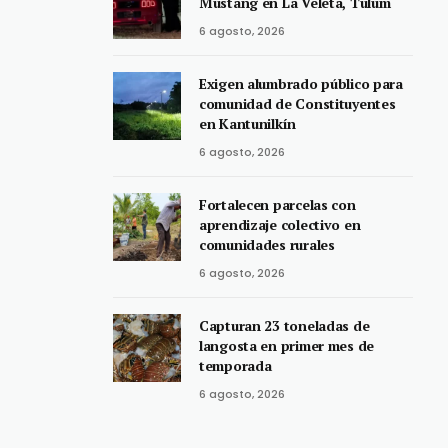
Mustang en La Veleta, Tulum
6 agosto, 2026
Exigen alumbrado público para
comunidad de Constituyentes
en Kantunilkín
6 agosto, 2026
Fortalecen parcelas con
aprendizaje colectivo en
comunidades rurales
6 agosto, 2026
Capturan 23 toneladas de
langosta en primer mes de
temporada
6 agosto, 2026