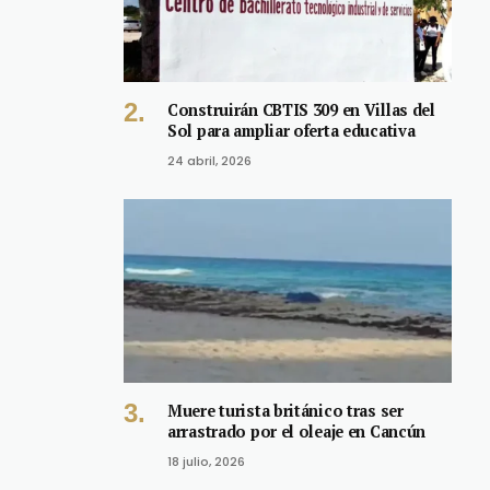
Construirán CBTIS 309 en Villas del
Sol para ampliar oferta educativa
24 abril, 2026
Muere turista británico tras ser
arrastrado por el oleaje en Cancún
18 julio, 2026