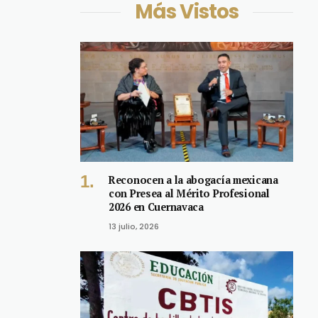
Más Vistos
Reconocen a la abogacía mexicana
con Presea al Mérito Profesional
2026 en Cuernavaca
13 julio, 2026