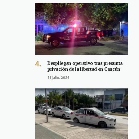
Despliegan operativo tras presunta
privación de la libertad en Cancún
31 julio, 2026