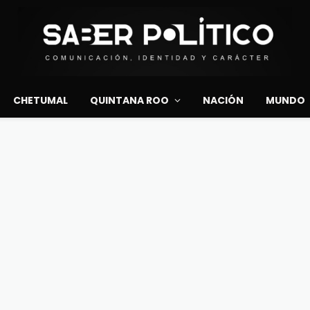
CHETUMAL
QUINTANA ROO
NACIÓN
MUNDO