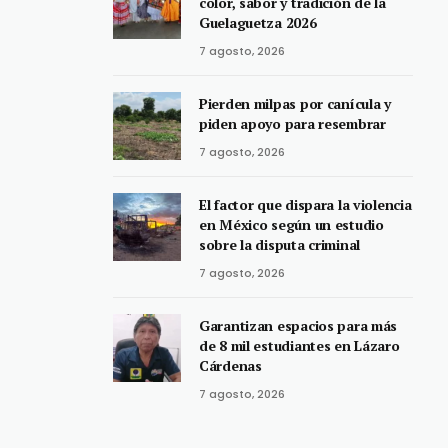
color, sabor y tradición de la
Guelaguetza 2026
7 agosto, 2026
Pierden milpas por canícula y
piden apoyo para resembrar
7 agosto, 2026
El factor que dispara la violencia
en México según un estudio
sobre la disputa criminal
7 agosto, 2026
Garantizan espacios para más
de 8 mil estudiantes en Lázaro
Cárdenas
7 agosto, 2026