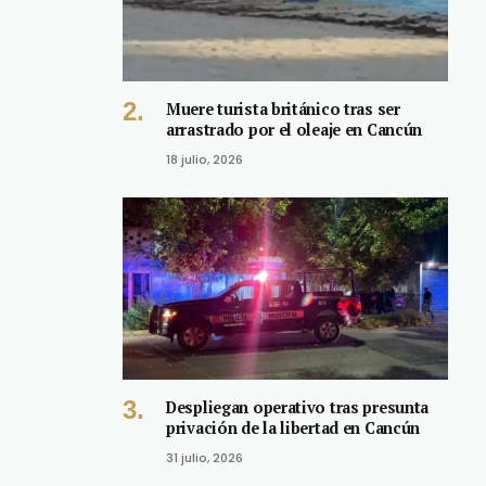
Muere turista británico tras ser
arrastrado por el oleaje en Cancún
18 julio, 2026
Despliegan operativo tras presunta
privación de la libertad en Cancún
31 julio, 2026