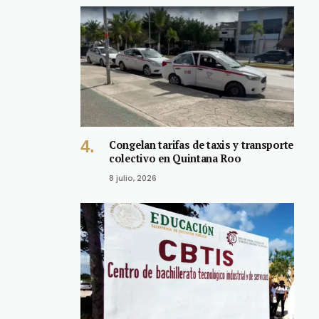
Congelan tarifas de taxis y transporte
colectivo en Quintana Roo
8 julio, 2026