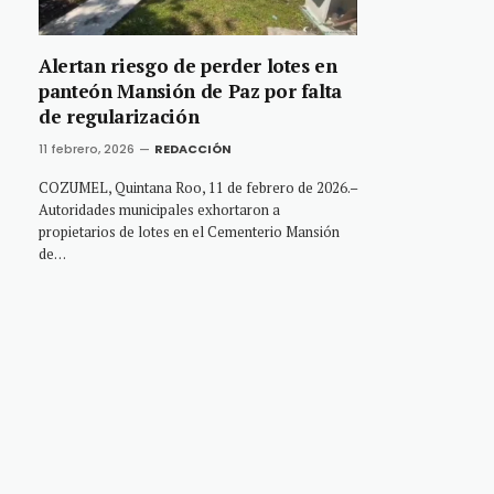
Alertan riesgo de perder lotes en
panteón Mansión de Paz por falta
de regularización
11 febrero, 2026
REDACCIÓN
COZUMEL, Quintana Roo, 11 de febrero de 2026.–
Autoridades municipales exhortaron a
propietarios de lotes en el Cementerio Mansión
de…