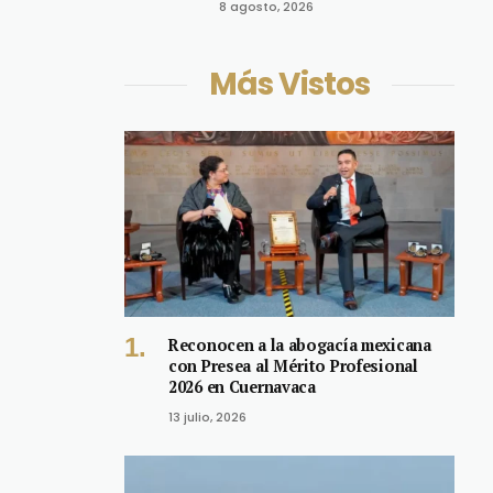
8 agosto, 2026
Más Vistos
Reconocen a la abogacía mexicana
con Presea al Mérito Profesional
2026 en Cuernavaca
13 julio, 2026