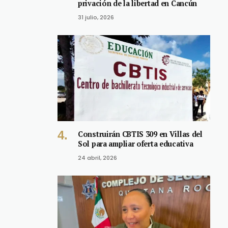
privación de la libertad en Cancún
31 julio, 2026
Construirán CBTIS 309 en Villas del
Sol para ampliar oferta educativa
24 abril, 2026