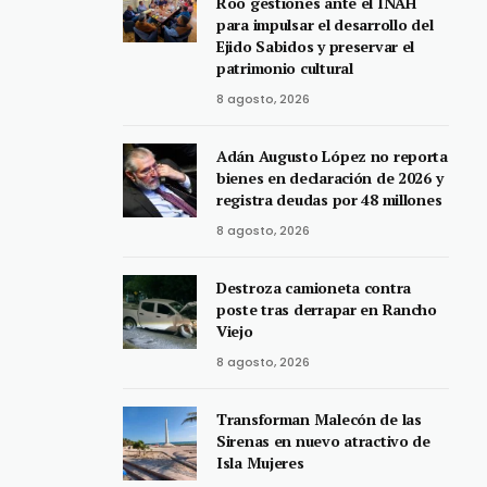
Roo gestiones ante el INAH
para impulsar el desarrollo del
Ejido Sabidos y preservar el
patrimonio cultural
8 agosto, 2026
Adán Augusto López no reporta
bienes en declaración de 2026 y
registra deudas por 48 millones
8 agosto, 2026
Destroza camioneta contra
poste tras derrapar en Rancho
Viejo
8 agosto, 2026
Transforman Malecón de las
Sirenas en nuevo atractivo de
Isla Mujeres