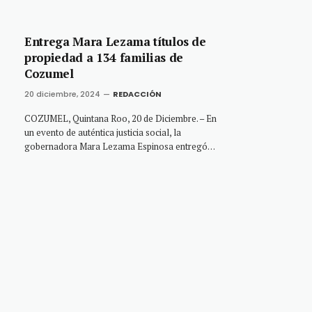
Entrega Mara Lezama títulos de
propiedad a 134 familias de
Cozumel
20 diciembre, 2024
REDACCIÓN
COZUMEL, Quintana Roo, 20 de Diciembre. – En
un evento de auténtica justicia social, la
gobernadora Mara Lezama Espinosa entregó…