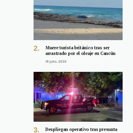
Muere turista británico tras ser
arrastrado por el oleaje en Cancún
18 julio, 2026
Despliegan operativo tras presunta