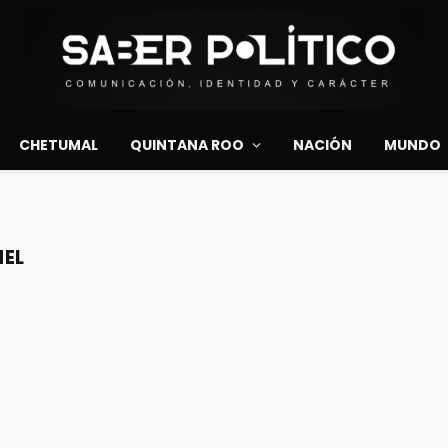
CHETUMAL
QUINTANA ROO
NACIÓN
MUNDO
MEL