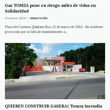
Gas TOMZA pone en riesgo miles de vidas en
Solidaridad
21 marzo, 2024
REDACCIÓN
Playa del Carmen, Quintana Roo, 21 de marzo de 2024. – Un accidente
provocado por la falta de mantenimiento a…
QUIEREN CONSTRUIR GASERA|| Tomza incendia