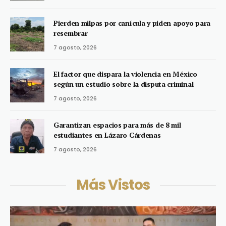
Pierden milpas por canícula y piden apoyo para
resembrar
7 agosto, 2026
El factor que dispara la violencia en México
según un estudio sobre la disputa criminal
7 agosto, 2026
Garantizan espacios para más de 8 mil
estudiantes en Lázaro Cárdenas
7 agosto, 2026
Más Vistos