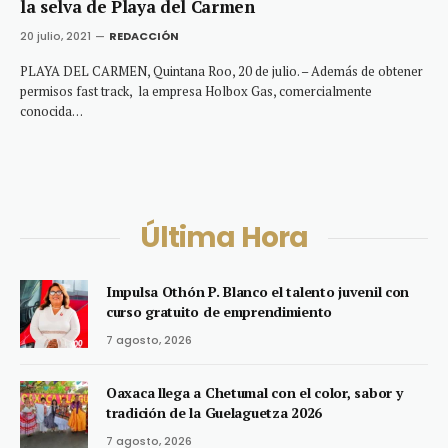
la selva de Playa del Carmen
20 julio, 2021
REDACCIÓN
PLAYA DEL CARMEN, Quintana Roo, 20 de julio. – Además de obtener
permisos fast track, la empresa Holbox Gas, comercialmente
conocida…
Última Hora
Impulsa Othón P. Blanco el talento juvenil con
curso gratuito de emprendimiento
7 agosto, 2026
Oaxaca llega a Chetumal con el color, sabor y
tradición de la Guelaguetza 2026
7 agosto, 2026