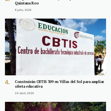
Quintana Roo
8 julio, 2026
Construirán CBTIS 309 en Villas del Sol para ampliar
oferta educativa
24 abril, 2026