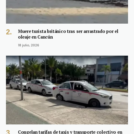
Muere turista británico tras ser arrastrado por el
oleaje en Cancún
18 julio, 2026
Congelan tarifas de taxis y transporte colectivo en