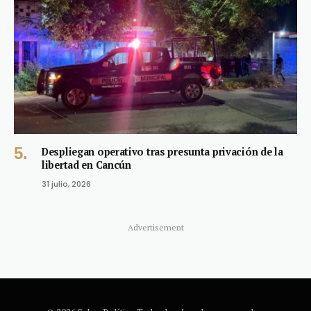
Despliegan operativo tras presunta privación de la
libertad en Cancún
31 julio, 2026
Advertisement