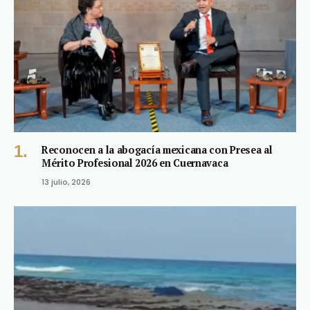
Reconocen a la abogacía mexicana con Presea al
Mérito Profesional 2026 en Cuernavaca
13 julio, 2026