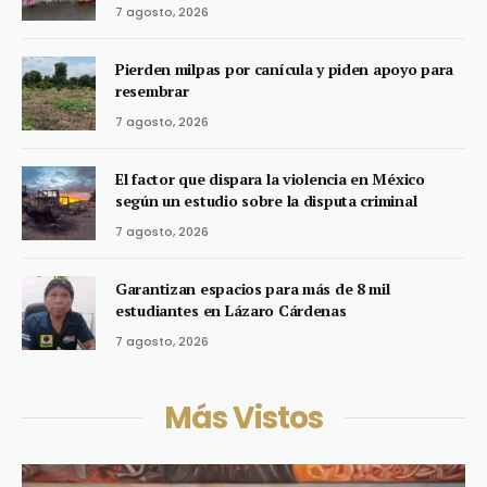
7 agosto, 2026
Pierden milpas por canícula y piden apoyo para
resembrar
7 agosto, 2026
El factor que dispara la violencia en México
según un estudio sobre la disputa criminal
7 agosto, 2026
Garantizan espacios para más de 8 mil
estudiantes en Lázaro Cárdenas
7 agosto, 2026
Más Vistos