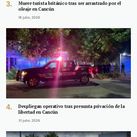
Muere turista británico tras ser arrastrado por el
oleaje en Cancún
18 julio, 2026
Despliegan operativo tras presunta privación de la
libertad en Cancún
31 julio, 2026