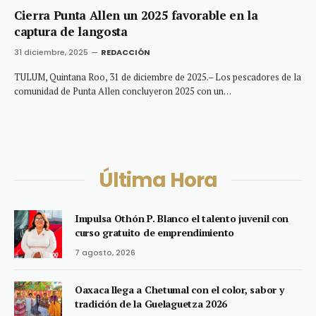
Cierra Punta Allen un 2025 favorable en la
captura de langosta
31 diciembre, 2025
REDACCIÓN
TULUM, Quintana Roo, 31 de diciembre de 2025.– Los pescadores de la
comunidad de Punta Allen concluyeron 2025 con un…
Última Hora
Impulsa Othón P. Blanco el talento juvenil con
curso gratuito de emprendimiento
7 agosto, 2026
Oaxaca llega a Chetumal con el color, sabor y
tradición de la Guelaguetza 2026