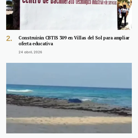
Construirán CBTIS 309 en Villas del Sol para ampliar
oferta educativa
24 abril, 2026