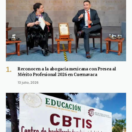
Reconocen a la abogacía mexicana con Presea al
Mérito Profesional 2026 en Cuernavaca
13 julio, 2026