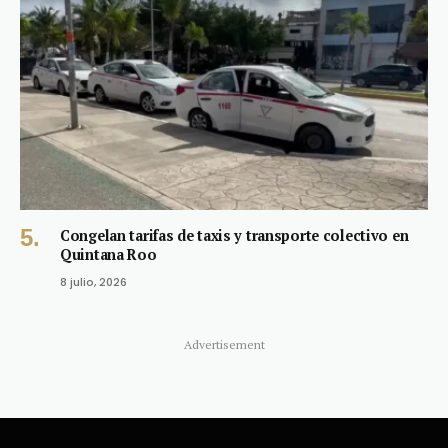
Congelan tarifas de taxis y transporte colectivo en
Quintana Roo
8 julio, 2026
Advertisement