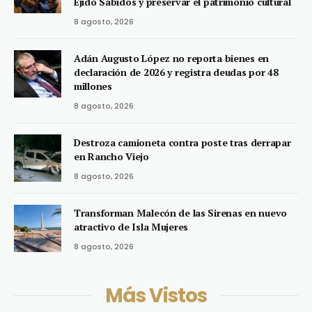
Ejido Sabidos y preservar el patrimonio cultural
8 agosto, 2026
Adán Augusto López no reporta bienes en
declaración de 2026 y registra deudas por 48
millones
8 agosto, 2026
Destroza camioneta contra poste tras derrapar
en Rancho Viejo
8 agosto, 2026
Transforman Malecón de las Sirenas en nuevo
atractivo de Isla Mujeres
8 agosto, 2026
Más Vistos