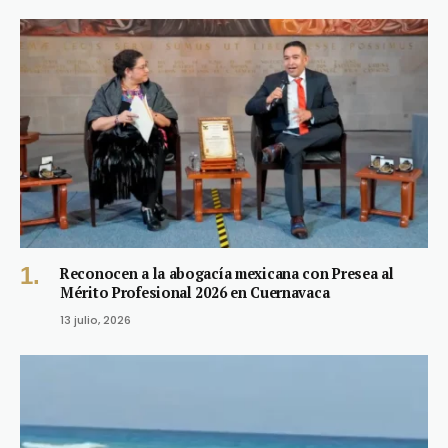
Reconocen a la abogacía mexicana con Presea al
Mérito Profesional 2026 en Cuernavaca
13 julio, 2026