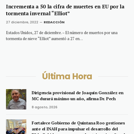
Incrementa a 50 la cifra de muertes en EU por la
tormenta invernal “Elliot”
27 diciembre, 2022
REDACCIÓN
Estados Unidos, 27 de diciembre. – El número de muertos por una
tormenta de nieve “Elliot” aumentó a 27 en…
Última Hora
Dirigencia provisional de Joaquín González en
MC durará máximo un año, afirma Dr. Pech
8 agosto, 2026
Fortalece Gobierno de Quintana Roo gestiones
ante el INAH para impulsar el desarrollo del