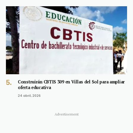
Construirán CBTIS 309 en Villas del Sol para ampliar
oferta educativa
24 abril, 2026
Advertisement