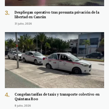
Despliegan operativo tras presunta privación de la
libertad en Cancún
31 julio, 2026
Congelan tarifas de taxis y transporte colectivo en
Quintana Roo
8 julio, 2026