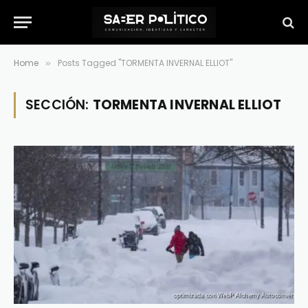
Home
Posts Tagged "TORMENTA INVERNAL ELLIOT"
»
SECCIÓN:
TORMENTA INVERNAL ELLIOT