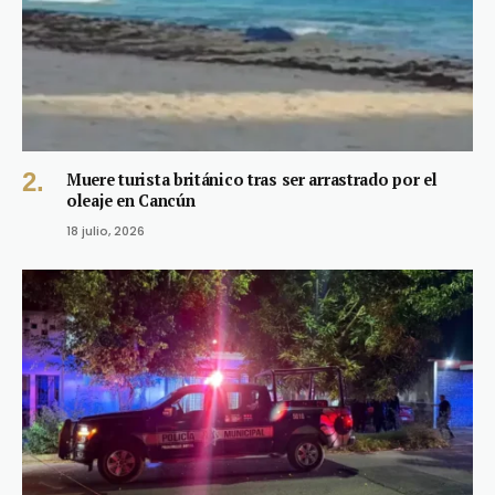
Muere turista británico tras ser arrastrado por el
oleaje en Cancún
18 julio, 2026